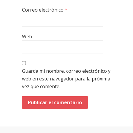
Correo electrónico
*
Web
Guarda mi nombre, correo electrónico y
web en este navegador para la próxima
vez que comente.