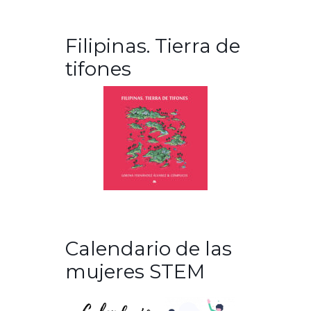
Filipinas. Tierra de
tifones
Calendario de las
mujeres STEM