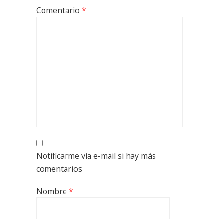
Comentario
*
Notificarme vía e-mail si hay más
comentarios
Nombre
*