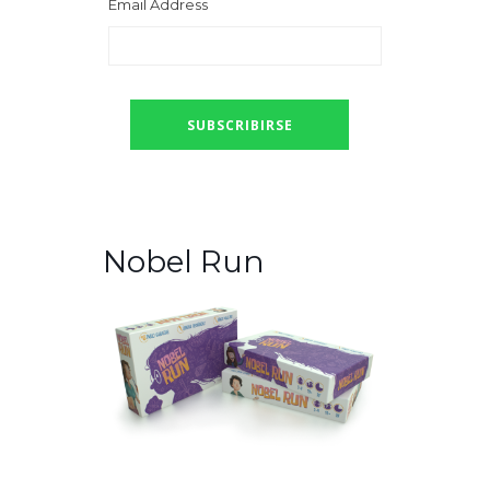
Email Address
Nobel Run