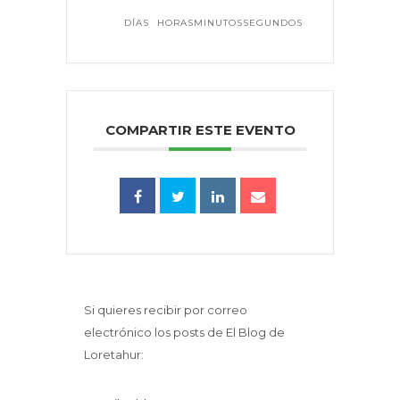
DÍAS
HORAS
MINUTOS
SEGUNDOS
COMPARTIR ESTE EVENTO
Si quieres recibir por correo
electrónico los posts de El Blog de
Loretahur: