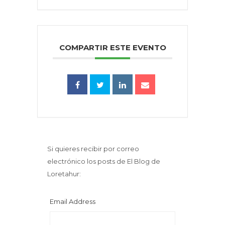
COMPARTIR ESTE EVENTO
Si quieres recibir por correo
electrónico los posts de El Blog de
Loretahur:
Email Address