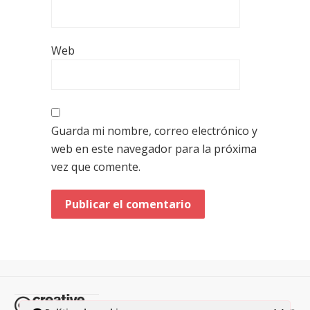
Web
Guarda mi nombre, correo electrónico y
web en este navegador para la próxima
vez que comente.