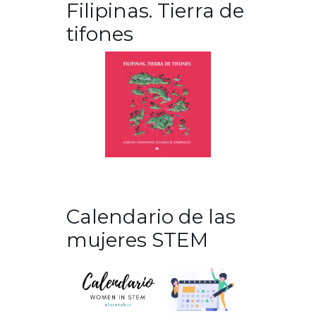
Filipinas. Tierra de
tifones
Calendario de las
mujeres STEM