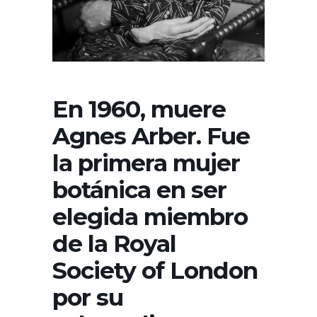
En 1960, muere
Agnes Arber. Fue
la primera mujer
botánica en ser
elegida miembro
de la Royal
Society of London
por su