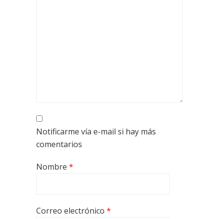
Notificarme vía e-mail si hay más
comentarios
Nombre
*
Correo electrónico
*