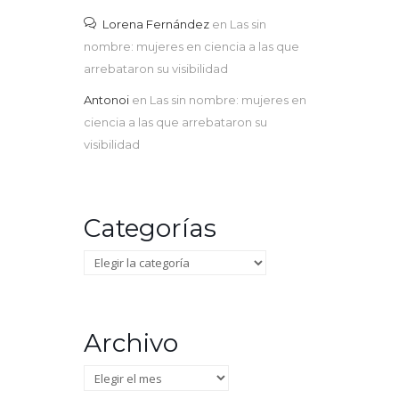
Lorena Fernández
en
Las sin
nombre: mujeres en ciencia a las que
arrebataron su visibilidad
Antonoi
en
Las sin nombre: mujeres en
ciencia a las que arrebataron su
visibilidad
Categorías
Categorías
Archivo
Archivo