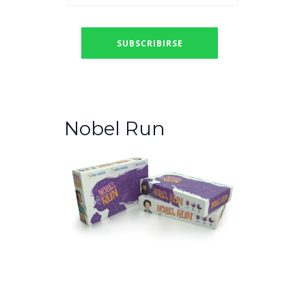
Nobel Run