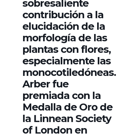
sobresaliente
contribución a la
elucidación de la
morfología de las
plantas con flores,
especialmente las
monocotiledóneas.
Arber fue
premiada con la
Medalla de Oro de
la Linnean Society
of London en