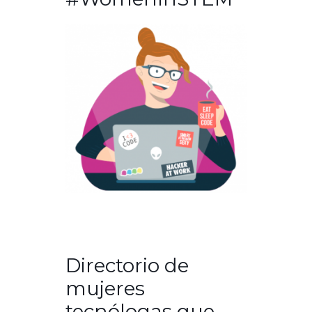
Directorio de
mujeres
tecnólogas que