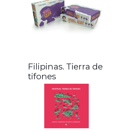
Filipinas. Tierra de
tifones