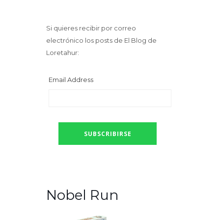
Si quieres recibir por correo
electrónico los posts de El Blog de
Loretahur:
Email Address
Nobel Run