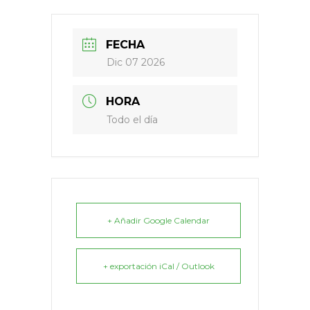
FECHA
Dic 07 2026
HORA
Todo el día
+ Añadir Google Calendar
+ exportación iCal / Outlook