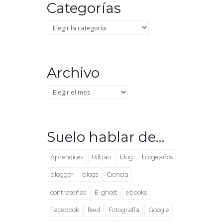
Categorías
Categorías
Archivo
Archivo
Suelo hablar de…
Aprendices
Bilbao
blog
blogeaños
blogger
blogs
Ciencia
contraseñas
E-ghost
ebooks
Facebook
feed
Fotografía
Google