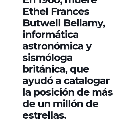
Ethel Frances
Butwell Bellamy,
informática
astronómica y
sismóloga
británica, que
ayudó a catalogar
la posición de más
de un millón de
estrellas.