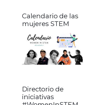
Calendario de las
mujeres STEM
Directorio de
iniciativas
#WomenInSTEM