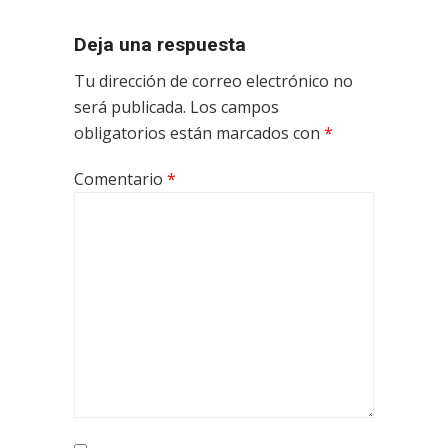
Deja una respuesta
Tu dirección de correo electrónico no
será publicada.
Los campos
obligatorios están marcados con
*
Comentario
*