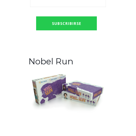
Nobel Run