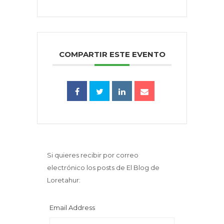
COMPARTIR ESTE EVENTO
Si quieres recibir por correo
electrónico los posts de El Blog de
Loretahur:
Email Address