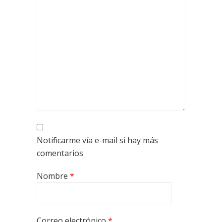
Notificarme vía e-mail si hay más
comentarios
Nombre
*
Correo electrónico
*