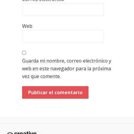
Web
Guarda mi nombre, correo electrónico y
web en este navegador para la próxima
vez que comente.