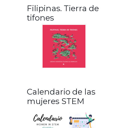
Filipinas. Tierra de
tifones
Calendario de las
mujeres STEM