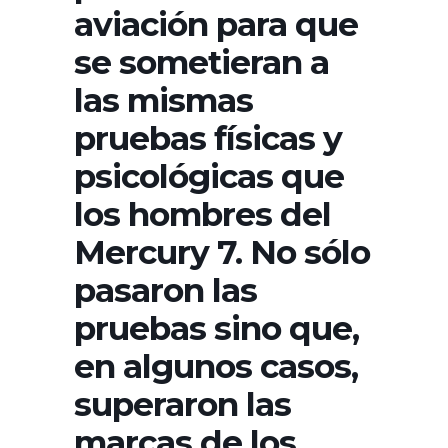
aviación para que
se sometieran a
las mismas
pruebas físicas y
psicológicas que
los hombres del
Mercury 7. No sólo
pasaron las
pruebas sino que,
en algunos casos,
superaron las
marcas de los