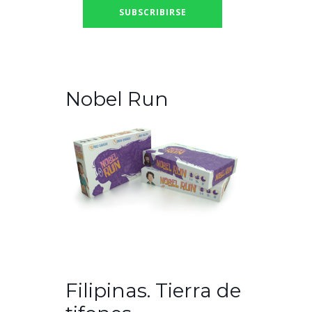
Nobel Run
Filipinas. Tierra de