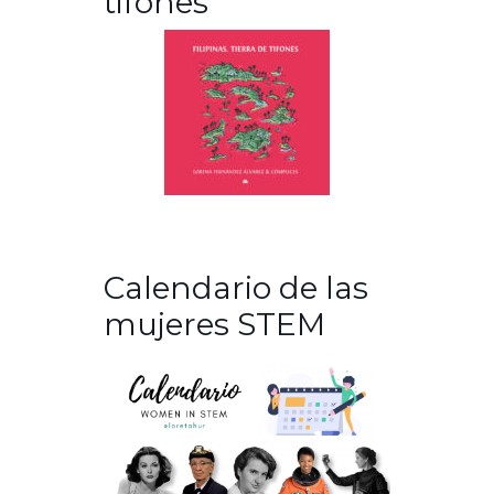
tifones
Calendario de las
mujeres STEM