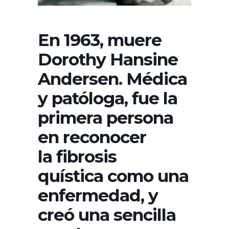
En 1963, muere
Dorothy Hansine
Andersen. Médica
y patóloga, fue la
primera persona
en reconocer
la fibrosis
quística como una
enfermedad, y
creó una sencilla