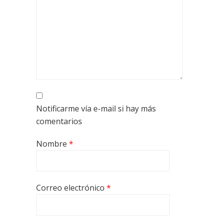
Notificarme vía e-mail si hay más
comentarios
Nombre
*
Correo electrónico
*