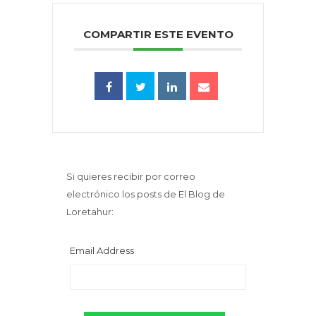
COMPARTIR ESTE EVENTO
Si quieres recibir por correo
electrónico los posts de El Blog de
Loretahur:
Email Address