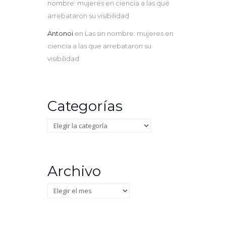
nombre: mujeres en ciencia a las que
arrebataron su visibilidad
Antonoi
en
Las sin nombre: mujeres en
ciencia a las que arrebataron su
visibilidad
Categorías
Categorías
Archivo
Archivo