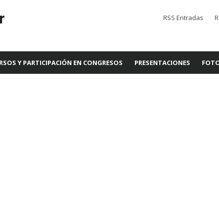
r
RSS Entradas
R
RSOS Y PARTICIPACIÓN EN CONGRESOS
PRESENTACIONES
FOTO