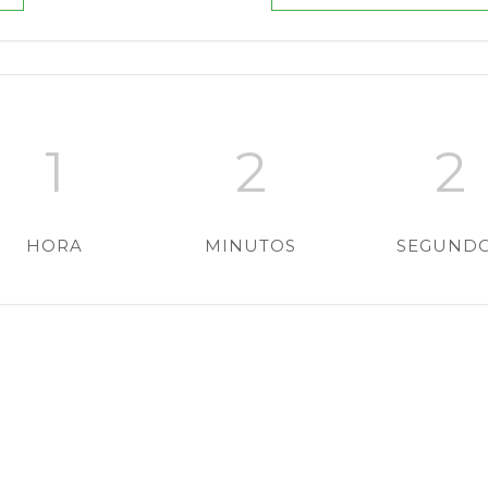
1
2
1
HORA
MINUTOS
SEGUND