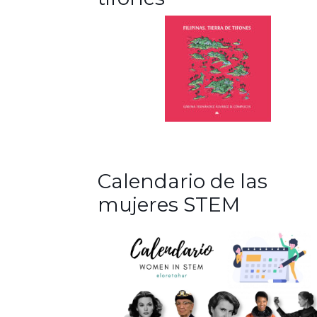
Calendario de las
mujeres STEM