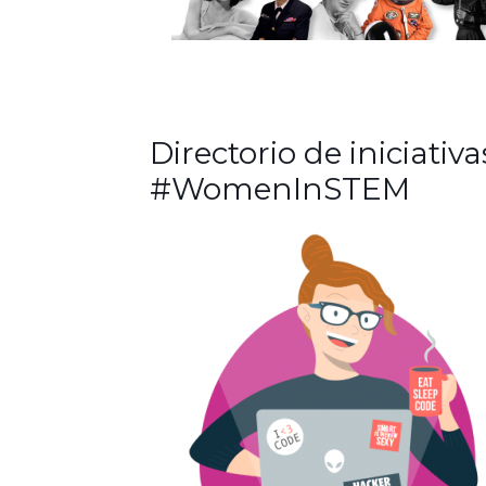
Directorio de iniciativa
#WomenInSTEM