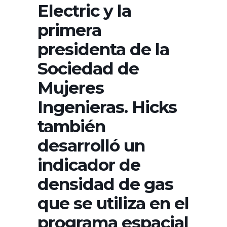
Electric y la
primera
presidenta de la
Sociedad de
Mujeres
Ingenieras.​ Hicks
también
desarrolló un
indicador de
densidad de gas
que se utiliza en el
programa espacial