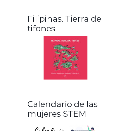
Filipinas. Tierra de
tifones
Calendario de las
mujeres STEM