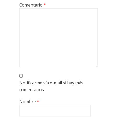
Comentario
*
Notificarme vía e-mail si hay más
comentarios
Nombre
*