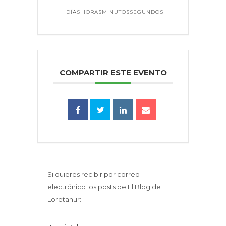
DÍAS
HORAS
MINUTOS
SEGUNDO
COMPARTIR ESTE EVENTO
Si quieres recibir por correo
electrónico los posts de El Blog de
Loretahur: