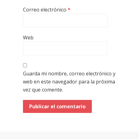
Correo electrónico
*
Web
Guarda mi nombre, correo electrónico y
web en este navegador para la próxima
vez que comente.