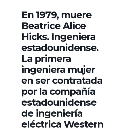
En 1979, muere
Beatrice Alice
Hicks. Ingeniera
estadounidense.
La primera
ingeniera mujer
en ser contratada
por la compañía
estadounidense
de ingeniería
eléctrica Western