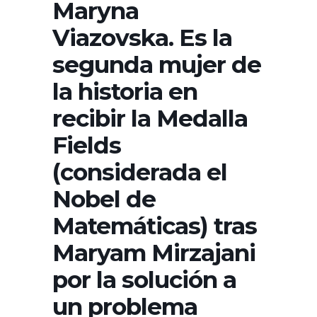
Maryna
Viazovska. Es la
segunda mujer de
la historia en
recibir la Medalla
Fields
(considerada el
Nobel de
Matemáticas) tras
Maryam Mirzajani
por la solución a
un problema