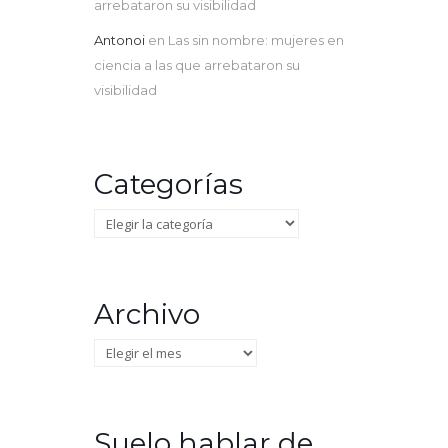
arrebataron su visibilidad
Antonoi
en
Las sin nombre: mujeres en
ciencia a las que arrebataron su
visibilidad
Categorías
Categorías
Archivo
Archivo
Suelo hablar de…