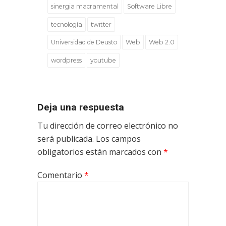
sinergia macramental
Software Libre
tecnología
twitter
Universidad de Deusto
Web
Web 2.0
wordpress
youtube
Deja una respuesta
Tu dirección de correo electrónico no
será publicada.
Los campos
obligatorios están marcados con
*
Comentario
*