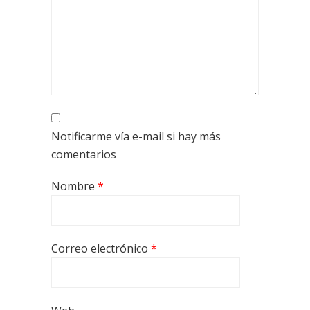
Notificarme vía e-mail si hay más
comentarios
Nombre
*
Correo electrónico
*