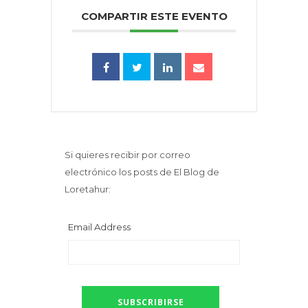
COMPARTIR ESTE EVENTO
Si quieres recibir por correo
electrónico los posts de El Blog de
Loretahur:
Email Address