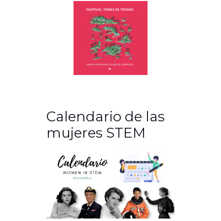
Calendario de las
mujeres STEM