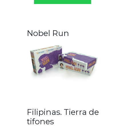
Nobel Run
Filipinas. Tierra de
tifones