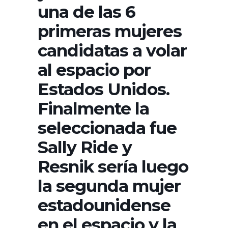
una de las 6
primeras mujeres
candidatas a volar
al espacio por
Estados Unidos.
Finalmente la
seleccionada fue
Sally Ride y
Resnik sería luego
la segunda mujer
estadounidense
en el espacio y la