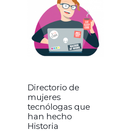
Directorio de
mujeres
tecnólogas que
han hecho
Historia