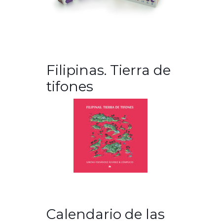
Filipinas. Tierra de
tifones
Calendario de las