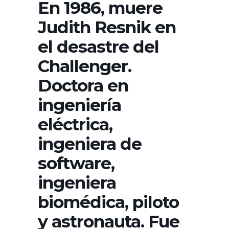
En 1986, muere
Judith Resnik en
el desastre del
Challenger.
Doctora en
ingeniería
eléctrica,
ingeniera de
software,
ingeniera
biomédica, piloto
y astronauta. Fue