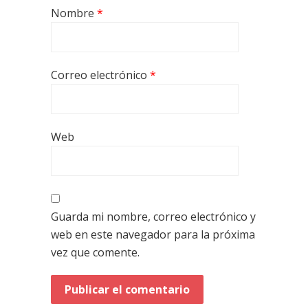
Nombre
*
Correo electrónico
*
Web
Guarda mi nombre, correo electrónico y
web en este navegador para la próxima
vez que comente.