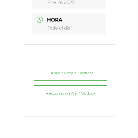
Ene 28 2027
HORA
Todo el día
+ Añadir Google Calendar
+ exportación iCal / Outlook