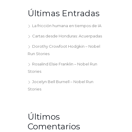
Últimas Entradas
La fricción humana en tiempos de IA
Cartas desde Honduras: Acuerpadas
Dorothy Crowfoot Hodgkin – Nobel
Run Stories
Rosalind Elsie Franklin – Nobel Run
Stories
Jocelyn Bell Burnell – Nobel Run
Stories
Últimos
Comentarios