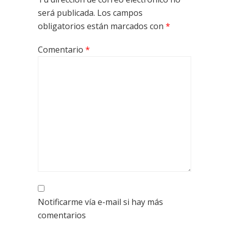
será publicada.
Los campos
obligatorios están marcados con
*
Comentario
*
Notificarme vía e-mail si hay más
comentarios