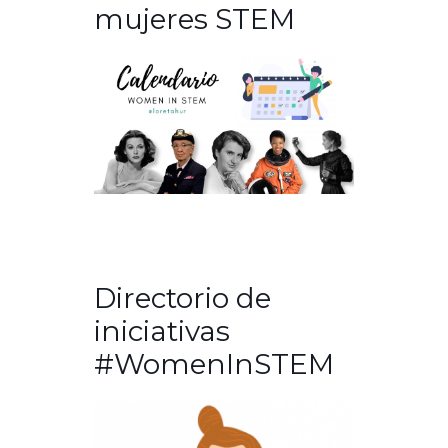
mujeres STEM
Directorio de
iniciativas
#WomenInSTEM