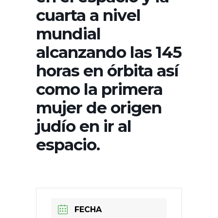
cuarta a nivel
mundial
alcanzando las 145
horas en órbita así
como la primera
mujer de origen
judío en ir al
espacio.
FECHA