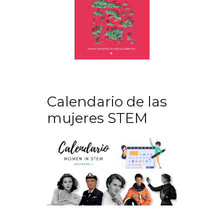
Calendario de las
mujeres STEM