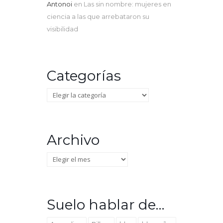
Antonoi
en
Las sin nombre: mujeres en
ciencia a las que arrebataron su
visibilidad
Categorías
Categorías
Archivo
Archivo
Suelo hablar de…