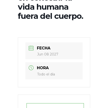
vida humana
fuera del cuerpo.
FECHA
Jun 08 2027
HORA
Todo el día