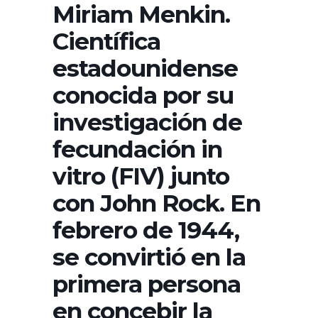
Miriam Menkin.
Científica
estadounidense
conocida por su
investigación de
fecundación in
vitro (FIV) junto
con John Rock. En
febrero de 1944,
se convirtió en la
primera persona
en concebir la