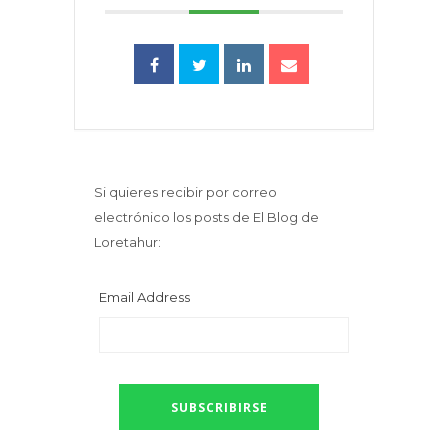
Si quieres recibir por correo
electrónico los posts de El Blog de
Loretahur:
Email Address