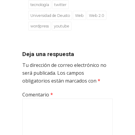
tecnología
twitter
Universidad de Deusto
Web
Web 2.0
wordpress
youtube
Deja una respuesta
Tu dirección de correo electrónico no
será publicada.
Los campos
obligatorios están marcados con
*
Comentario
*