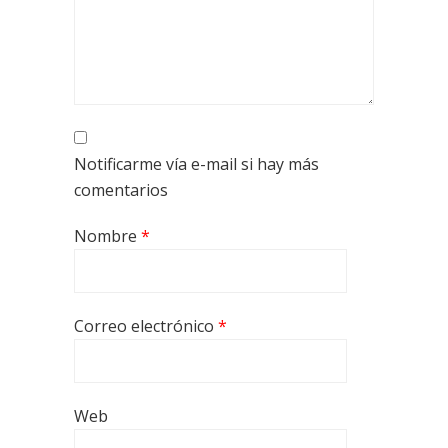
Notificarme vía e-mail si hay más
comentarios
Nombre
*
Correo electrónico
*
Web