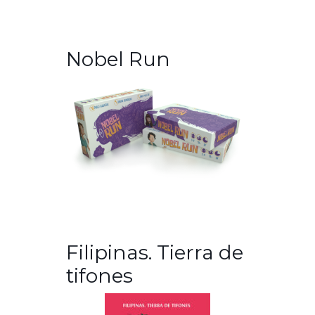
Nobel Run
Filipinas. Tierra de
tifones