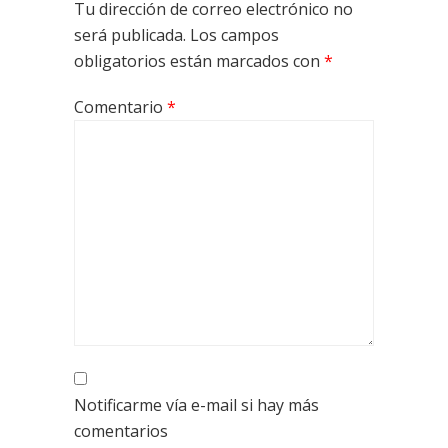
Tu dirección de correo electrónico no
será publicada.
Los campos
obligatorios están marcados con
*
Comentario
*
Notificarme vía e-mail si hay más
comentarios