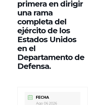
primera en dirigir
una rama
completa del
ejército de los
Estados Unidos
en el
Departamento de
Defensa.
FECHA
Ago 06 2026