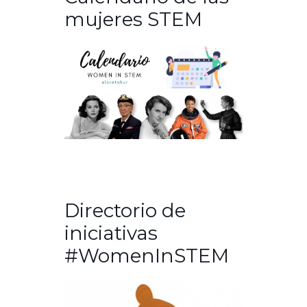
mujeres STEM
Directorio de
iniciativas
#WomenInSTEM