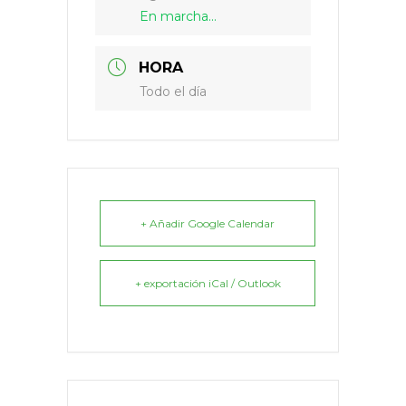
En marcha...
HORA
Todo el día
+ Añadir Google Calendar
+ exportación iCal / Outlook