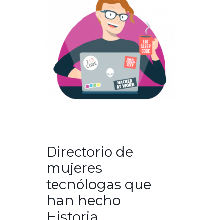
Directorio de
mujeres
tecnólogas que
han hecho
Historia