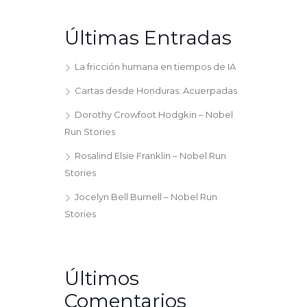
Últimas Entradas
La fricción humana en tiempos de IA
Cartas desde Honduras: Acuerpadas
Dorothy Crowfoot Hodgkin – Nobel
Run Stories
Rosalind Elsie Franklin – Nobel Run
Stories
Jocelyn Bell Burnell – Nobel Run
Stories
Últimos
Comentarios