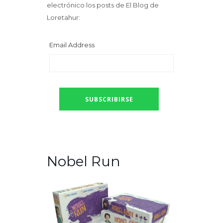
electrónico los posts de El Blog de
Loretahur:
Email Address
Nobel Run