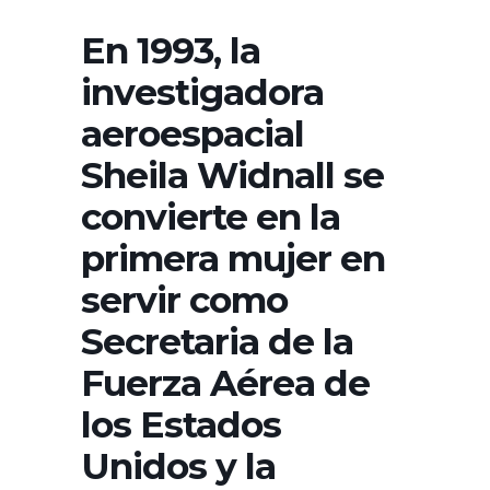
En 1993, la
investigadora
aeroespacial
Sheila Widnall se
convierte en la
primera mujer en
servir como
Secretaria de la
Fuerza Aérea de
los Estados
Unidos y la