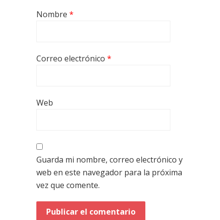
Nombre
*
Correo electrónico
*
Web
Guarda mi nombre, correo electrónico y
web en este navegador para la próxima
vez que comente.