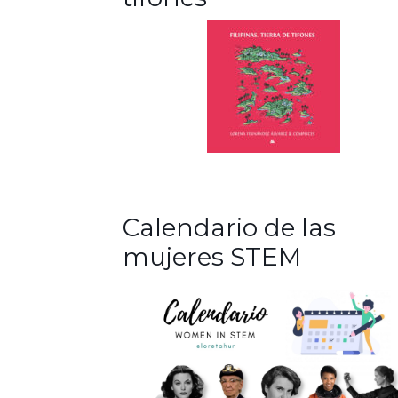
Calendario de las
mujeres STEM