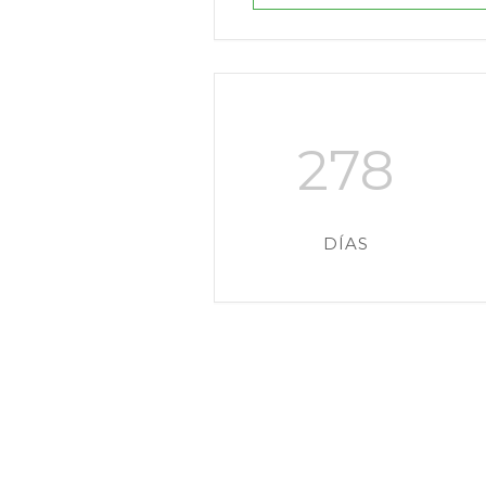
278
DÍAS