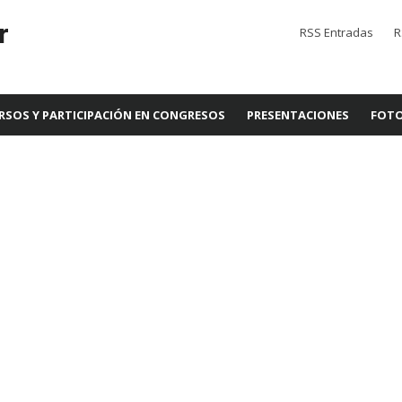
r
RSS Entradas
R
RSOS Y PARTICIPACIÓN EN CONGRESOS
PRESENTACIONES
FOTO