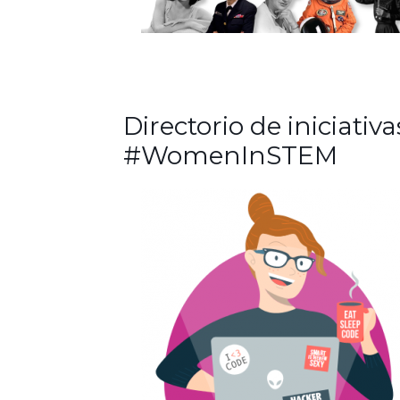
Directorio de iniciativa
#WomenInSTEM