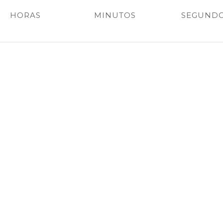
HORAS
MINUTOS
SEGUND