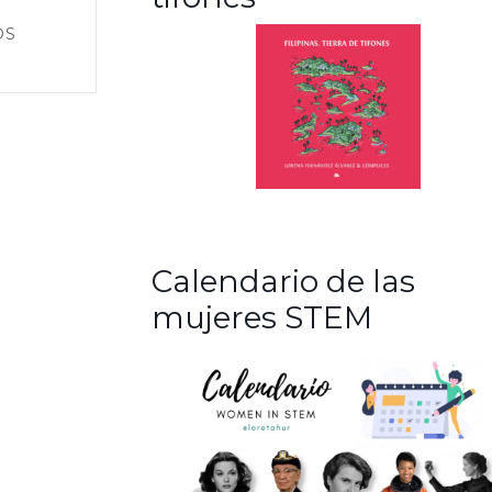
OS
Calendario de las
mujeres STEM