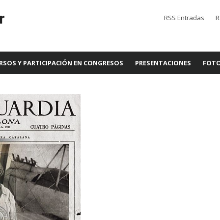
r
RSS Entradas
R
RSOS Y PARTICIPACIÓN EN CONGRESOS
PRESENTACIONES
FOTO