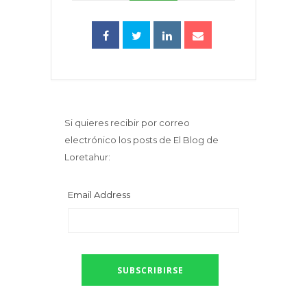
Si quieres recibir por correo
electrónico los posts de El Blog de
Loretahur:
Email Address