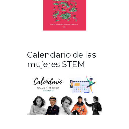
Calendario de las
mujeres STEM