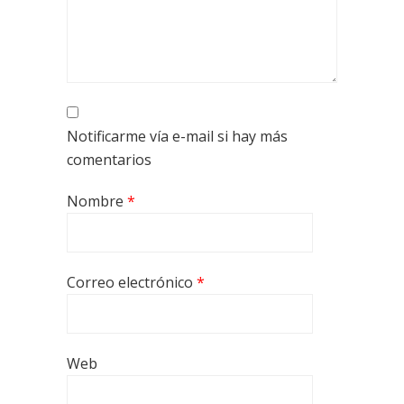
Notificarme vía e-mail si hay más
comentarios
Nombre
*
Correo electrónico
*
Web