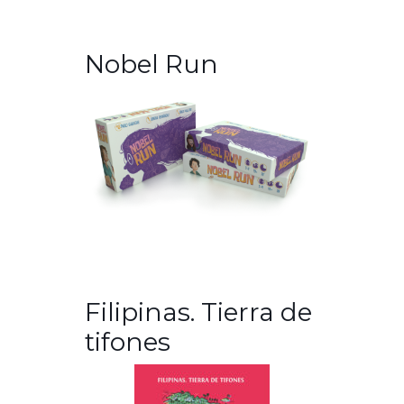
Nobel Run
Filipinas. Tierra de
tifones