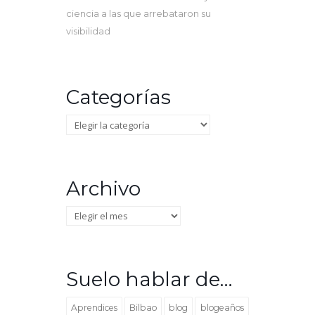
ciencia a las que arrebataron su
visibilidad
Categorías
Categorías
Archivo
Archivo
Suelo hablar de…
Aprendices
Bilbao
blog
blogeaños