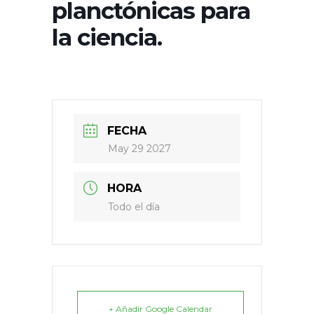
planctónicas para
la ciencia.
FECHA
May 29 2027
HORA
Todo el día
+ Añadir Google Calendar