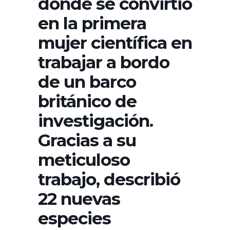
donde se convirtió
en la primera
mujer científica en
trabajar a bordo
de un barco
británico de
investigación.
Gracias a su
meticuloso
trabajo, describió
22 nuevas
especies