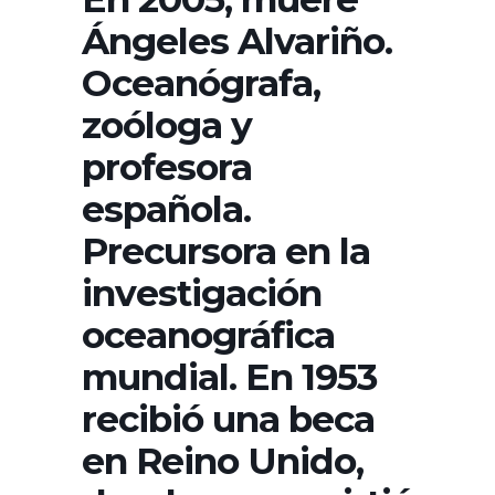
Ángeles Alvariño.
Oceanógrafa,
zoóloga y
profesora
española.
Precursora en la
investigación
oceanográfica
mundial. En 1953
recibió una beca
en Reino Unido,