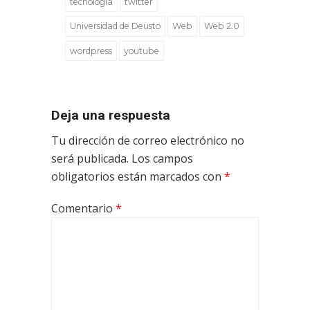
tecnología
twitter
Universidad de Deusto
Web
Web 2.0
wordpress
youtube
Deja una respuesta
Tu dirección de correo electrónico no
será publicada.
Los campos
obligatorios están marcados con
*
Comentario
*