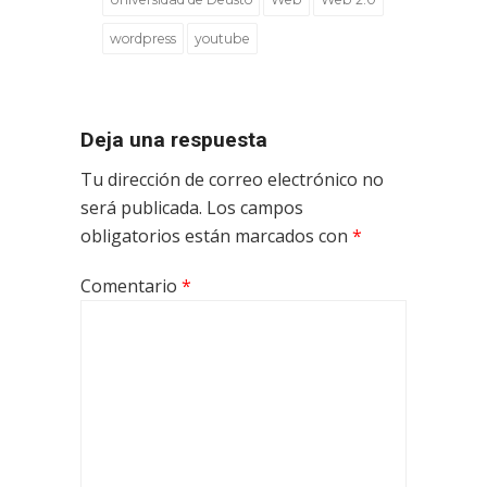
wordpress
youtube
Deja una respuesta
Tu dirección de correo electrónico no
será publicada.
Los campos
obligatorios están marcados con
*
Comentario
*