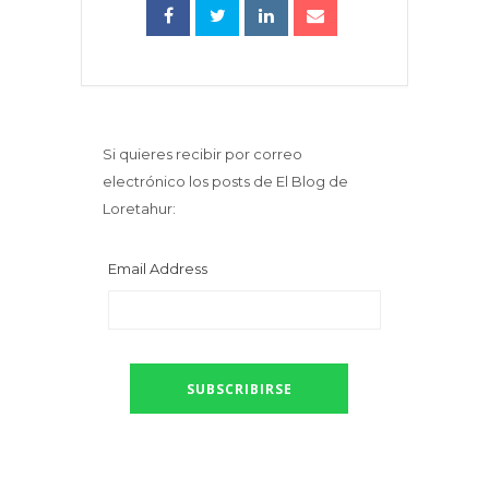
Si quieres recibir por correo
electrónico los posts de El Blog de
Loretahur:
Email Address