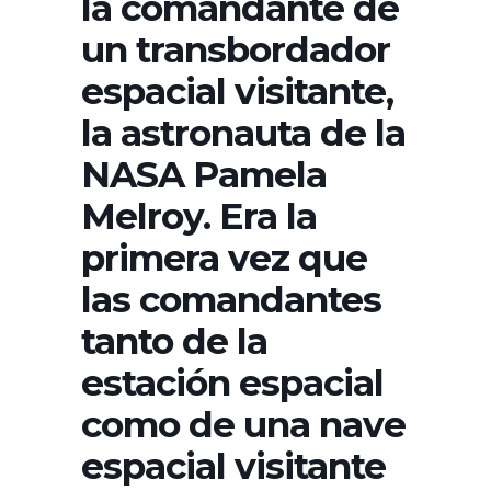
la comandante de
un transbordador
espacial visitante,
la astronauta de la
NASA Pamela
Melroy. Era la
primera vez que
las comandantes
tanto de la
estación espacial
como de una nave
espacial visitante