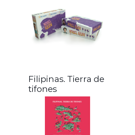
Filipinas. Tierra de
tifones