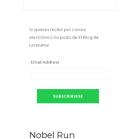
Si quieres recibir por correo
electrónico los posts de El Blog de
Loretahur:
Email Address
Nobel Run