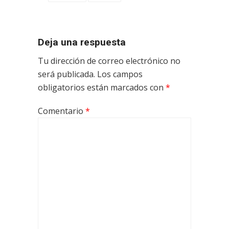
Deja una respuesta
Tu dirección de correo electrónico no
será publicada.
Los campos
obligatorios están marcados con
*
Comentario
*