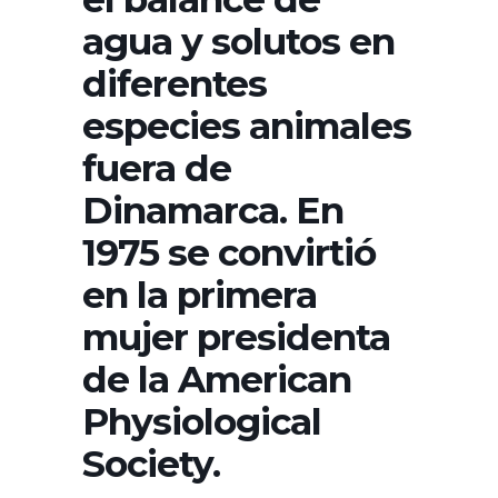
agua y solutos en
diferentes
especies animales
fuera de
Dinamarca. En
1975 se convirtió
en la primera
mujer presidenta
de la American
Physiological
Society.