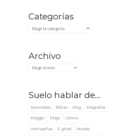
Categorías
Categorías
Archivo
Archivo
Suelo hablar de…
Aprendices
Bilbao
blog
blogeaños
blogger
blogs
Ciencia
contraseñas
E-ghost
ebooks