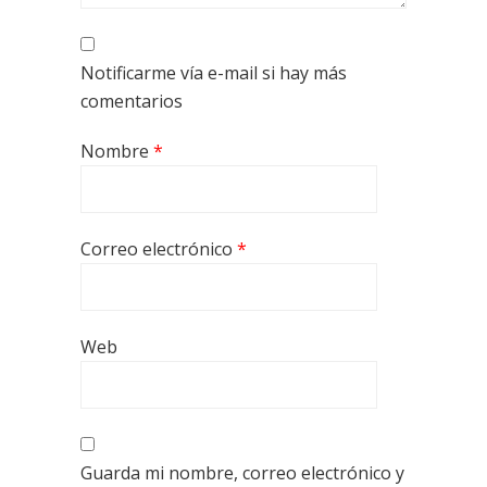
Notificarme vía e-mail si hay más
comentarios
Nombre
*
Correo electrónico
*
Web
Guarda mi nombre, correo electrónico y