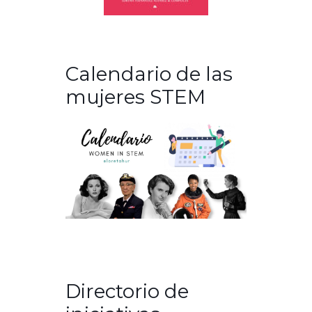
Calendario de las
mujeres STEM
Directorio de