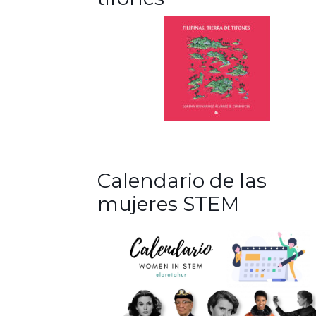
Calendario de las
mujeres STEM