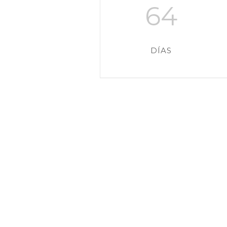
64
DÍAS