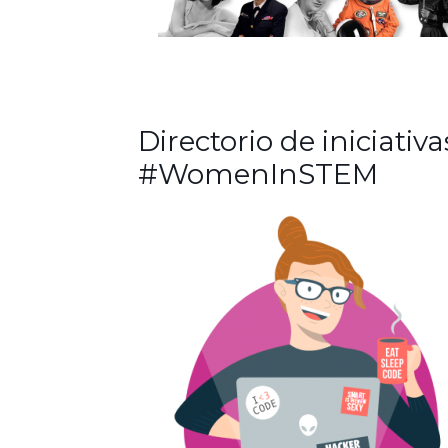
Directorio de iniciativa
#WomenInSTEM