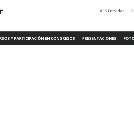
r
RSS Entradas
R
RSOS Y PARTICIPACIÓN EN CONGRESOS
PRESENTACIONES
FOTO