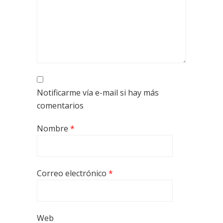
Notificarme vía e-mail si hay más
comentarios
Nombre
*
Correo electrónico
*
Web