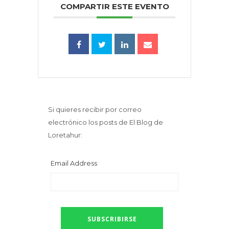
COMPARTIR ESTE EVENTO
Si quieres recibir por correo
electrónico los posts de El Blog de
Loretahur:
Email Address