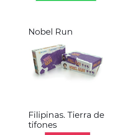
Nobel Run
Filipinas. Tierra de
tifones