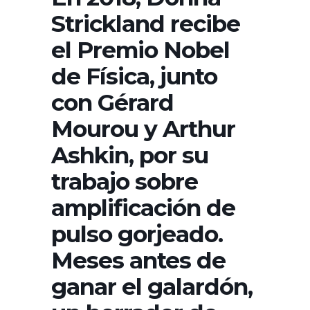
Strickland recibe
el Premio Nobel
de Física, junto
con Gérard
Mourou y Arthur
Ashkin, por su
trabajo sobre
amplificación de
pulso gorjeado.
Meses antes de
ganar el galardón,