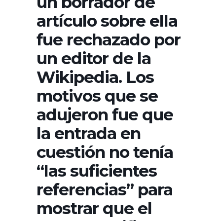
un borrador de
artículo sobre ella
fue rechazado por
un editor de la
Wikipedia. Los
motivos que se
adujeron fue que
la entrada en
cuestión no tenía
“las suficientes
referencias” para
mostrar que el