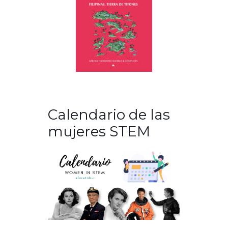
Calendario de las
mujeres STEM