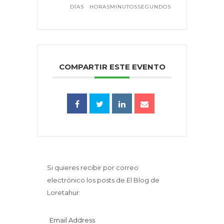
DÍAS
HORAS
MINUTOS
SEGUNDOS
COMPARTIR ESTE EVENTO
Si quieres recibir por correo
electrónico los posts de El Blog de
Loretahur:
Email Address