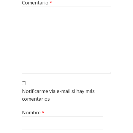
Comentario
*
Notificarme vía e-mail si hay más
comentarios
Nombre
*