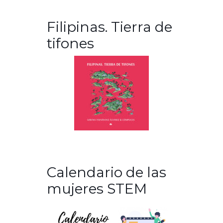
Filipinas. Tierra de
tifones
Calendario de las
mujeres STEM