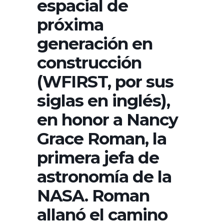
espacial de
próxima
generación en
construcción
(WFIRST, por sus
siglas en inglés),
en honor a Nancy
Grace Roman, la
primera jefa de
astronomía de la
NASA. Roman
allanó el camino