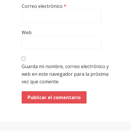
Correo electrónico
*
Web
Guarda mi nombre, correo electrónico y
web en este navegador para la próxima
vez que comente.