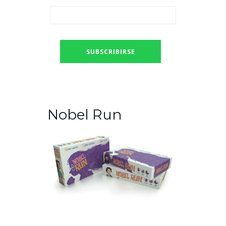
Nobel Run