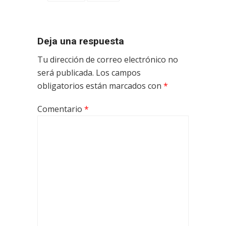
Deja una respuesta
Tu dirección de correo electrónico no
será publicada.
Los campos
obligatorios están marcados con
*
Comentario
*