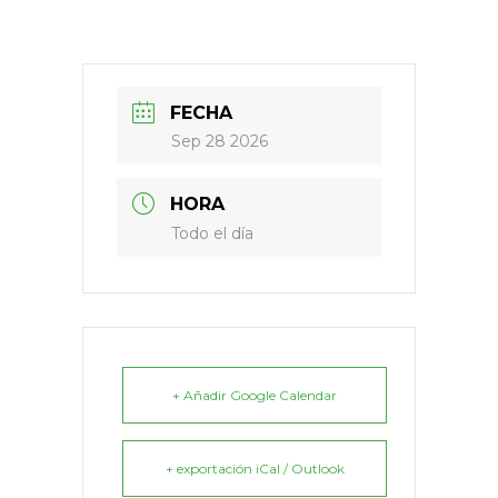
FECHA
Sep 28 2026
HORA
Todo el día
+ Añadir Google Calendar
+ exportación iCal / Outlook