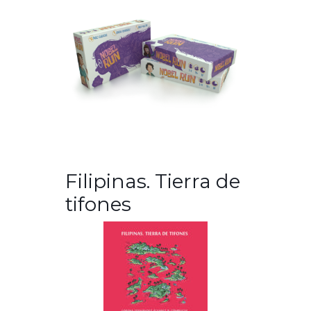
Filipinas. Tierra de
tifones