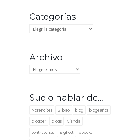
Categorías
Categorías
Archivo
Archivo
Suelo hablar de…
Aprendices
Bilbao
blog
blogeaños
blogger
blogs
Ciencia
contraseñas
E-ghost
ebooks