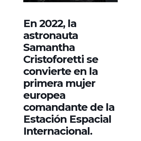
En 2022, la
astronauta
Samantha
Cristoforetti se
convierte en la
primera mujer
europea
comandante de la
Estación Espacial
Internacional.