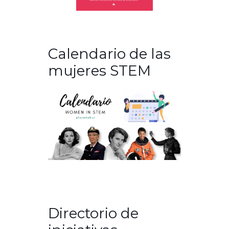
Calendario de las
mujeres STEM
Directorio de