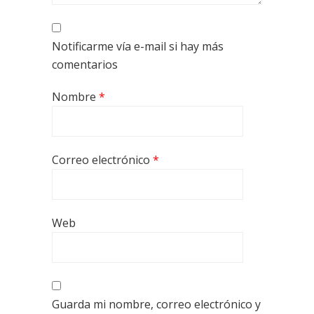
Notificarme vía e-mail si hay más
comentarios
Nombre
*
Correo electrónico
*
Web
Guarda mi nombre, correo electrónico y