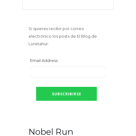
Si quieres recibir por correo
electrónico los posts de El Blog de
Loretahur:
Email Address
Nobel Run