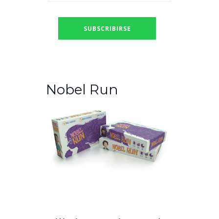
Nobel Run