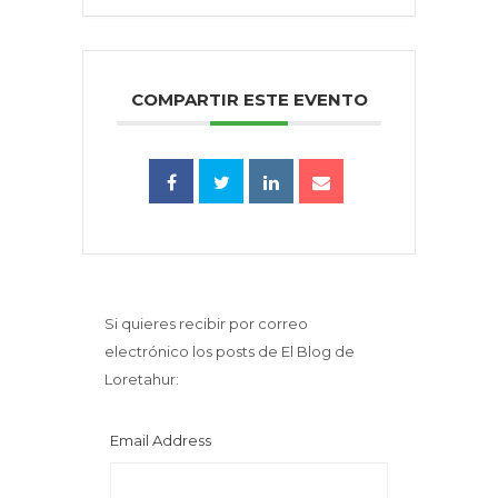
COMPARTIR ESTE EVENTO
Si quieres recibir por correo
electrónico los posts de El Blog de
Loretahur:
Email Address