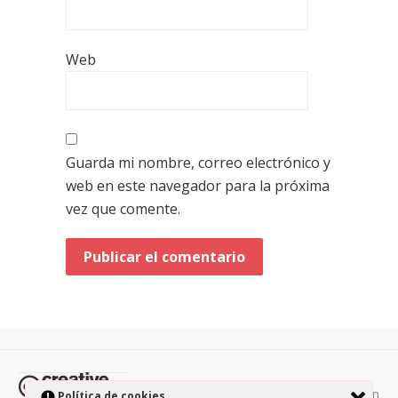
Web
Guarda mi nombre, correo electrónico y
web en este navegador para la próxima
vez que comente.
Todos los contenidos de esta página están
Política de cookies