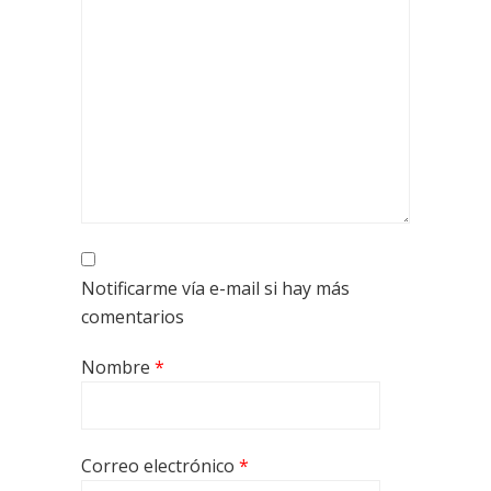
Notificarme vía e-mail si hay más
comentarios
Nombre
*
Correo electrónico
*