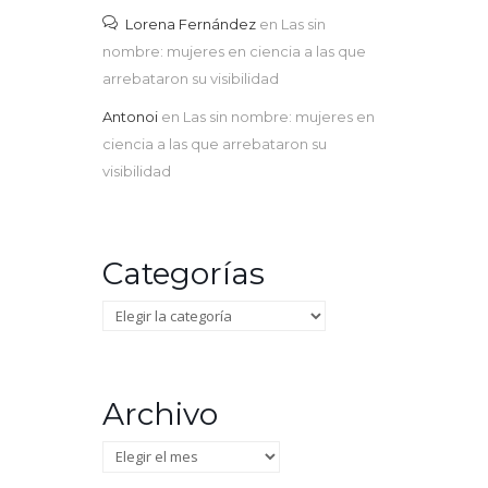
Lorena Fernández
en
Las sin
nombre: mujeres en ciencia a las que
arrebataron su visibilidad
Antonoi
en
Las sin nombre: mujeres en
ciencia a las que arrebataron su
visibilidad
Categorías
Categorías
Archivo
Archivo