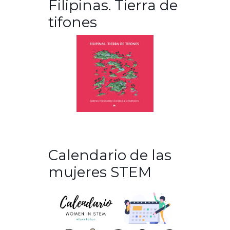
Filipinas. Tierra de
tifones
Calendario de las
mujeres STEM