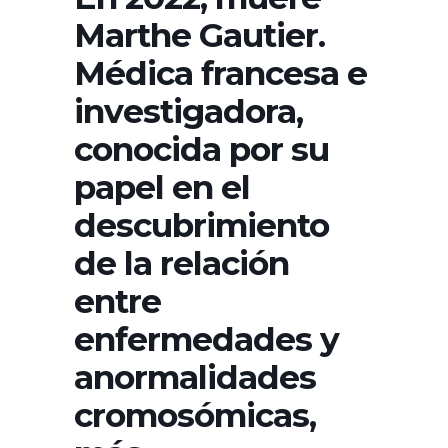
Marthe Gautier.
Médica francesa e
investigadora,
conocida por su
papel en el
descubrimiento
de la relación
entre
enfermedades y
anormalidades
cromosómicas,