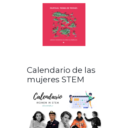
Calendario de las
mujeres STEM