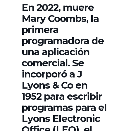
En 2022, muere
Mary Coombs, la
primera
programadora de
una aplicación
comercial. Se
incorporó a J
Lyons & Co en
1952 para escribir
programas para el
Lyons Electronic
Office (LEO), el