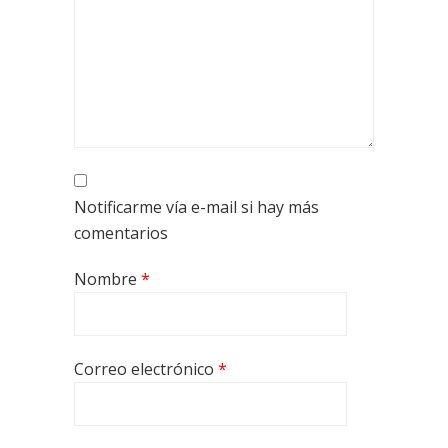
Notificarme vía e-mail si hay más
comentarios
Nombre
*
Correo electrónico
*