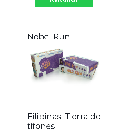
Nobel Run
Filipinas. Tierra de
tifones