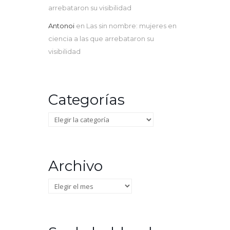
arrebataron su visibilidad
Antonoi
en
Las sin nombre: mujeres en
ciencia a las que arrebataron su
visibilidad
Categorías
Categorías
Archivo
Archivo