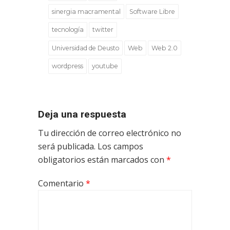
sinergia macramental
Software Libre
tecnología
twitter
Universidad de Deusto
Web
Web 2.0
wordpress
youtube
Deja una respuesta
Tu dirección de correo electrónico no
será publicada.
Los campos
obligatorios están marcados con
*
Comentario
*