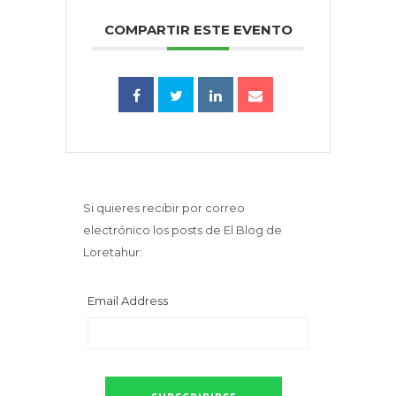
COMPARTIR ESTE EVENTO
Si quieres recibir por correo
electrónico los posts de El Blog de
Loretahur:
Email Address