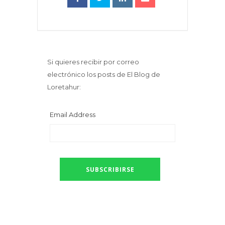
Si quieres recibir por correo
electrónico los posts de El Blog de
Loretahur:
Email Address