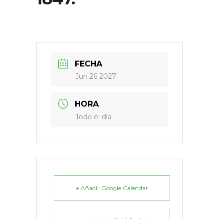
FECHA
Jun 26 2027
HORA
Todo el día
+ Añadir Google Calendar