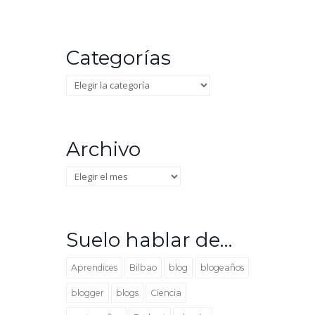
Categorías
Categorías
Archivo
Archivo
Suelo hablar de…
Aprendices
Bilbao
blog
blogeaños
blogger
blogs
Ciencia