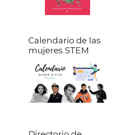
Calendario de las
mujeres STEM
Directorio de