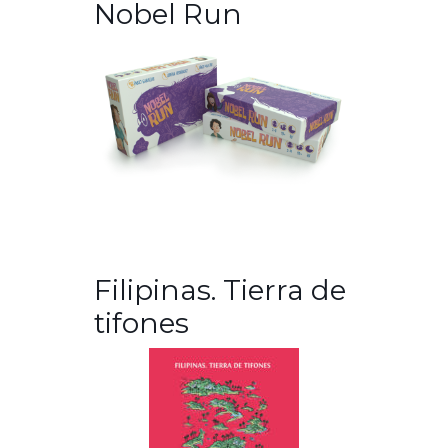
Nobel Run
Filipinas. Tierra de
tifones