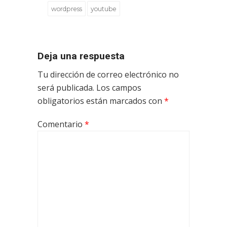
wordpress
youtube
Deja una respuesta
Tu dirección de correo electrónico no
será publicada.
Los campos
obligatorios están marcados con
*
Comentario
*