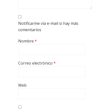
Notificarme vía e-mail si hay más
comentarios
Nombre
*
Correo electrónico
*
Web