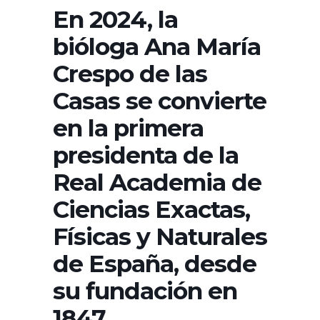
En 2024, la
bióloga Ana María
Crespo de las
Casas se convierte
en la primera
presidenta de la
Real Academia de
Ciencias Exactas,
Físicas y Naturales
de España, desde
su fundación en
1847.