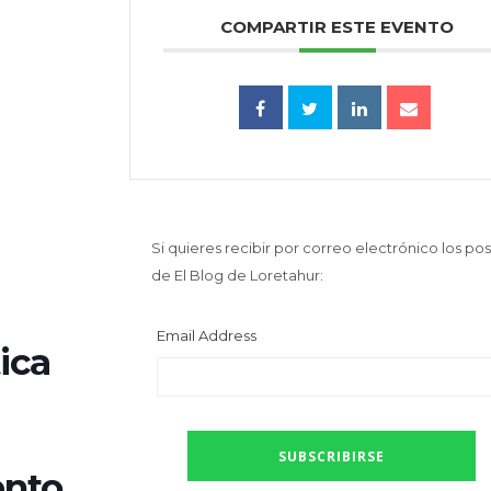
COMPARTIR ESTE EVENTO
Si quieres recibir por correo electrónico los pos
de El Blog de Loretahur:
Email Address
ica
ento