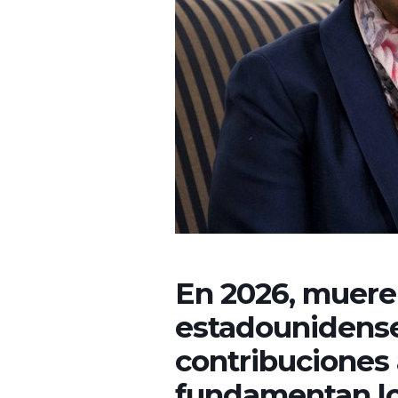
En 2026, muere
estadounidense
contribuciones
fundamentan lo