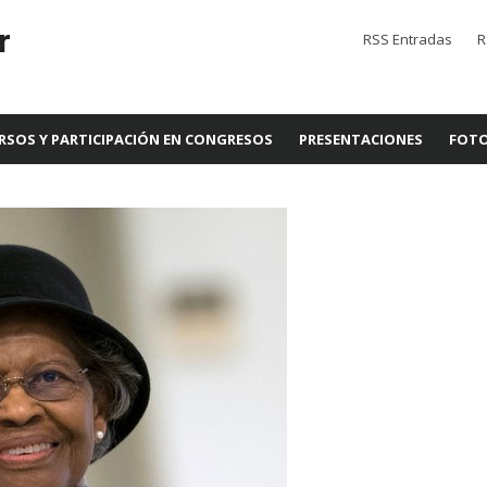
r
RSS Entradas
R
RSOS Y PARTICIPACIÓN EN CONGRESOS
PRESENTACIONES
FOTO