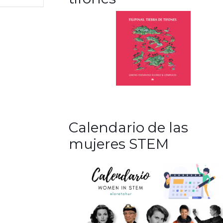
Calendario de las
mujeres STEM