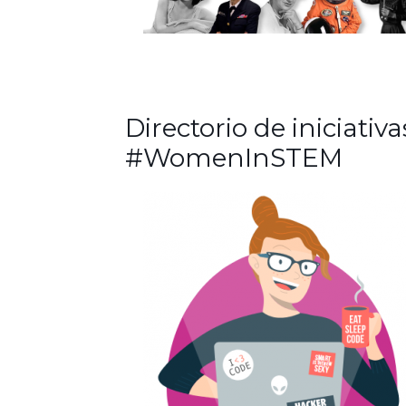
Directorio de iniciativa
#WomenInSTEM