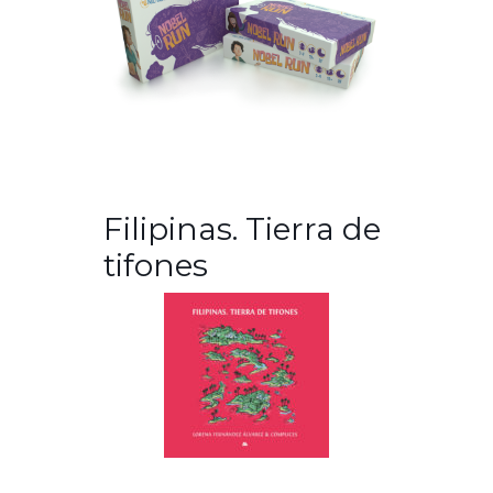
Filipinas. Tierra de
tifones