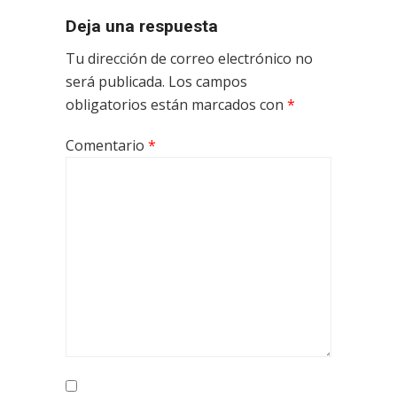
Deja una respuesta
Tu dirección de correo electrónico no
será publicada.
Los campos
obligatorios están marcados con
*
Comentario
*