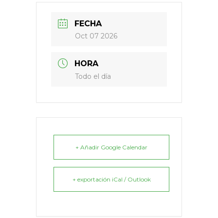
FECHA
Oct 07 2026
HORA
Todo el día
+ Añadir Google Calendar
+ exportación iCal / Outlook