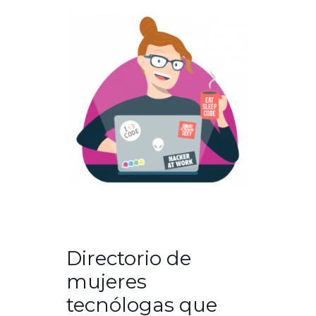
Directorio de
mujeres
tecnólogas que