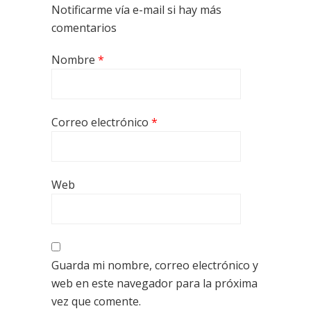
Notificarme vía e-mail si hay más
comentarios
Nombre
*
Correo electrónico
*
Web
Guarda mi nombre, correo electrónico y
web en este navegador para la próxima
vez que comente.