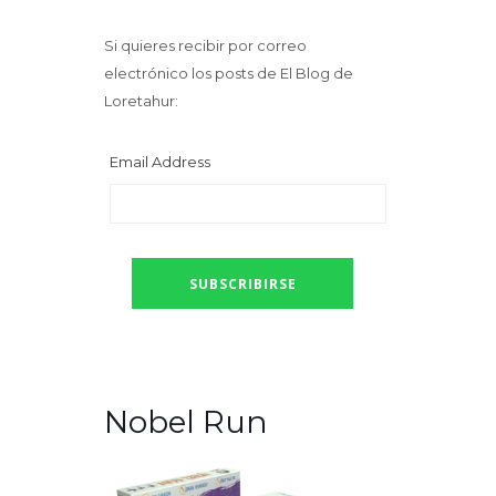
Si quieres recibir por correo
electrónico los posts de El Blog de
Loretahur:
Email Address
Nobel Run