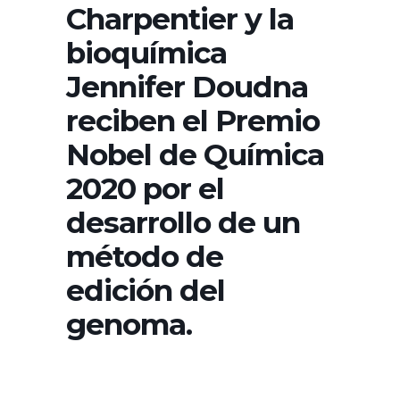
Charpentier y la
bioquímica
Jennifer Doudna
reciben el Premio
Nobel de Química
2020 por el
desarrollo de un
método de
edición del
genoma.