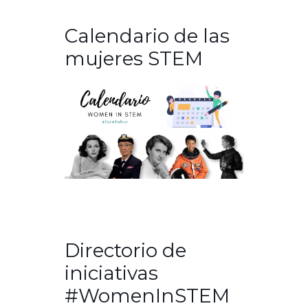
Calendario de las
mujeres STEM
Directorio de
iniciativas
#WomenInSTEM