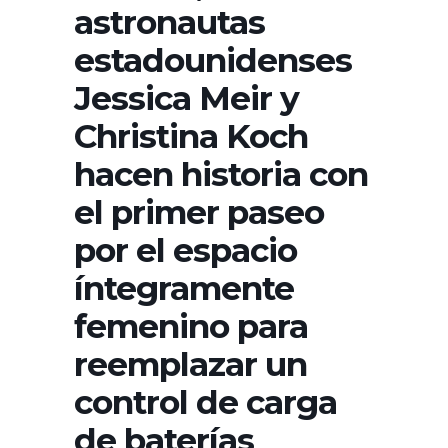
astronautas
estadounidenses
Jessica Meir y
Christina Koch
hacen historia con
el primer paseo
por el espacio
íntegramente
femenino para
reemplazar un
control de carga
de baterías