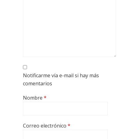
Notificarme vía e-mail si hay más
comentarios
Nombre
*
Correo electrónico
*