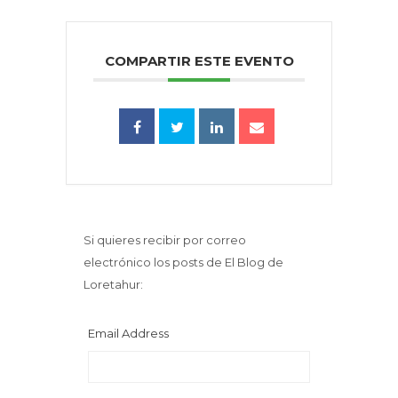
COMPARTIR ESTE EVENTO
Si quieres recibir por correo
electrónico los posts de El Blog de
Loretahur:
Email Address