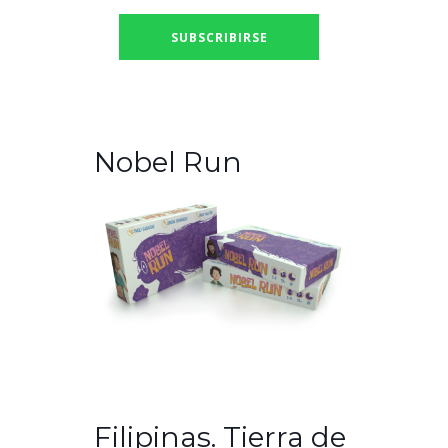
Nobel Run
Filipinas. Tierra de