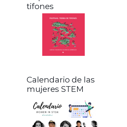
tifones
Calendario de las
mujeres STEM