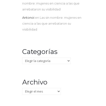
nombre: mujeres en ciencia a las que
arrebataron su visibilidad
Antonoi
en
Las sin nombre: mujeres en
ciencia a las que arrebataron su
visibilidad
Categorías
Categorías
Archivo
Archivo