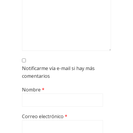
Notificarme vía e-mail si hay más
comentarios
Nombre
*
Correo electrónico
*