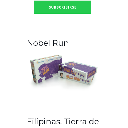
Nobel Run
Filipinas. Tierra de