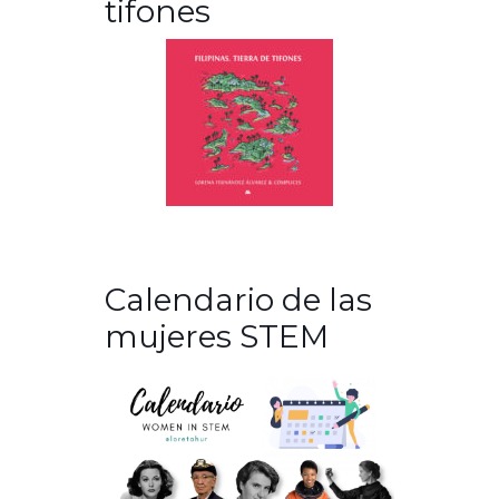
tifones
Calendario de las
mujeres STEM