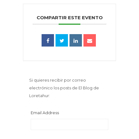
COMPARTIR ESTE EVENTO
Si quieres recibir por correo
electrónico los posts de El Blog de
Loretahur:
Email Address