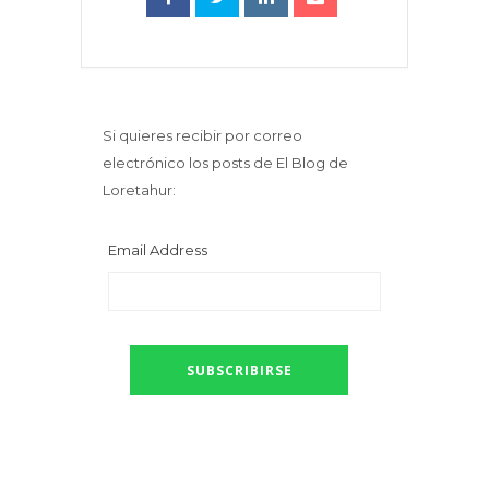
Si quieres recibir por correo
electrónico los posts de El Blog de
Loretahur:
Email Address