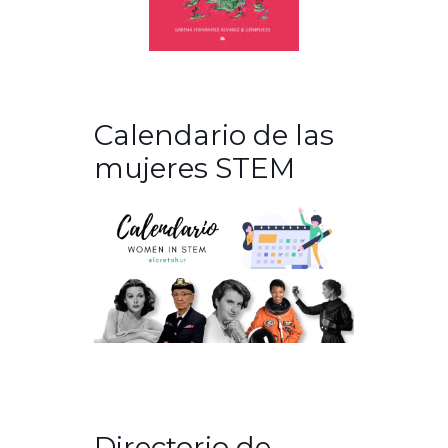
Calendario de las
mujeres STEM
Directorio de