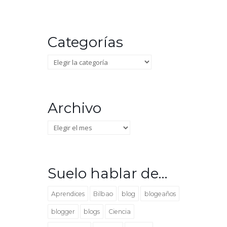
Categorías
Categorías
Archivo
Archivo
Suelo hablar de…
Aprendices
Bilbao
blog
blogeaños
blogger
blogs
Ciencia