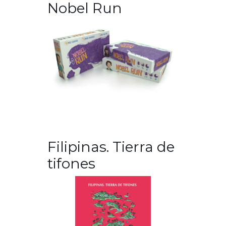
Nobel Run
Filipinas. Tierra de
tifones