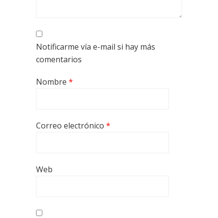
Notificarme vía e-mail si hay más
comentarios
Nombre
*
Correo electrónico
*
Web