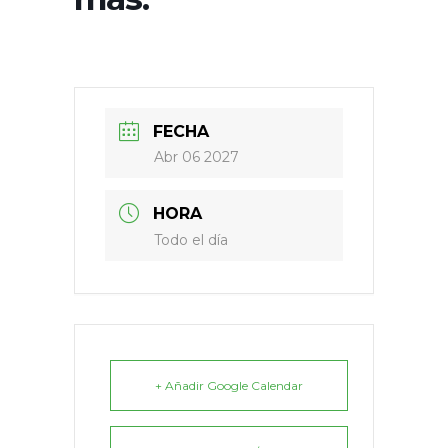
FECHA
Abr 06 2027
HORA
Todo el día
+ Añadir Google Calendar