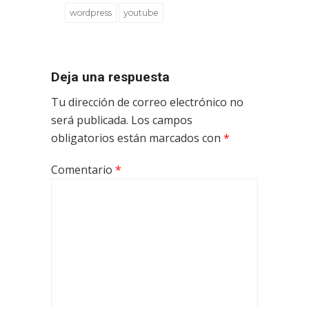
wordpress
youtube
Deja una respuesta
Tu dirección de correo electrónico no
será publicada.
Los campos
obligatorios están marcados con
*
Comentario
*