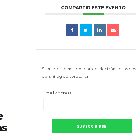
COMPARTIR ESTE EVENTO
Si quieres recibir por correo electrónico los pos
de El Blog de Loretahur:
Email Address
e
as