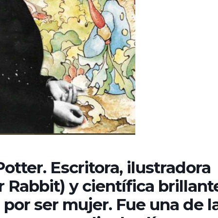
tter. Escritora, ilustradora
 Rabbit) y científica brillant
por ser mujer. Fue una de l