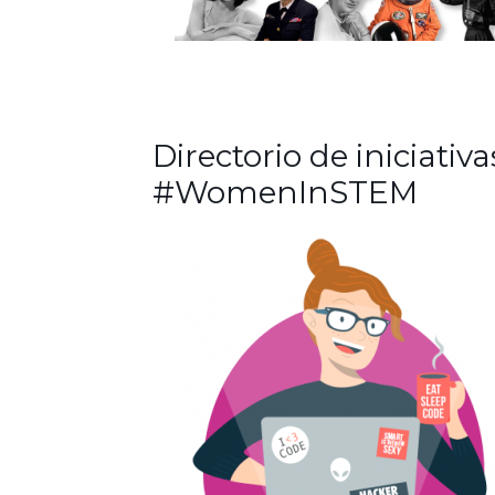
Directorio de iniciativa
#WomenInSTEM