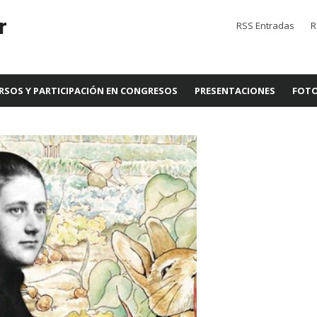
r
RSS Entradas
R
RSOS Y PARTICIPACIÓN EN CONGRESOS
PRESENTACIONES
FOTO