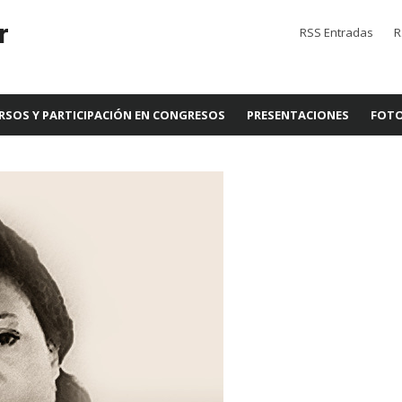
r
RSS Entradas
R
RSOS Y PARTICIPACIÓN EN CONGRESOS
PRESENTACIONES
FOTO