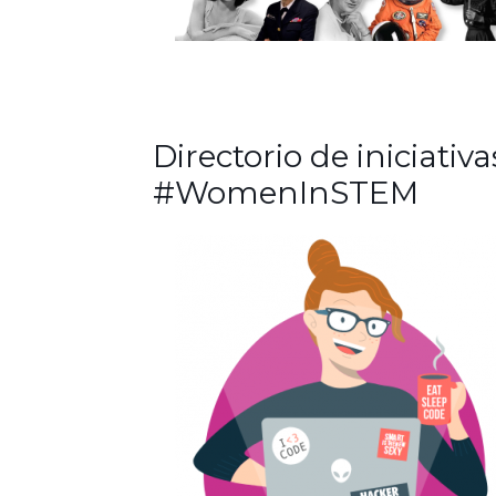
Directorio de iniciativa
#WomenInSTEM