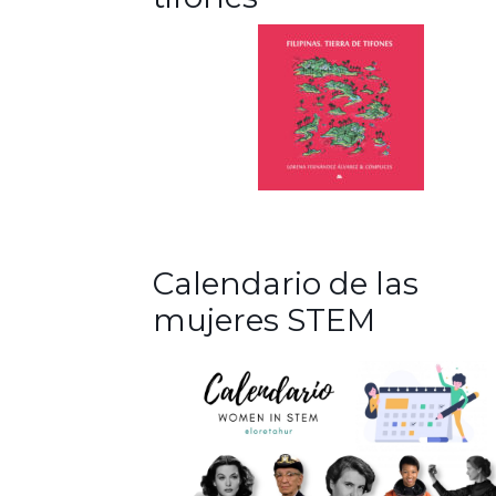
Calendario de las
mujeres STEM