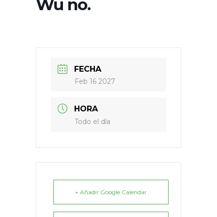
Wu no.
FECHA
Feb 16 2027
HORA
Todo el día
+ Añadir Google Calendar