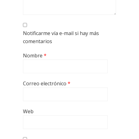
Notificarme vía e-mail si hay más
comentarios
Nombre
*
Correo electrónico
*
Web