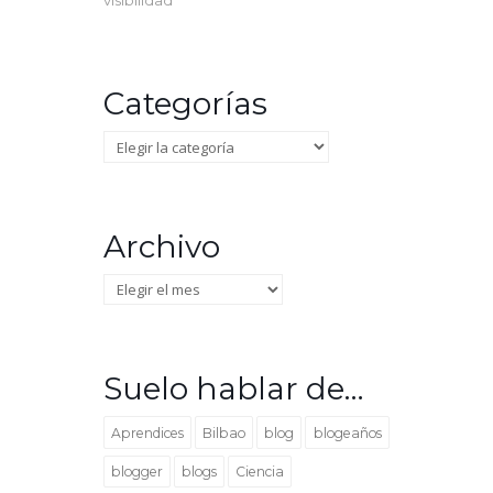
visibilidad
Categorías
Categorías
Archivo
Archivo
Suelo hablar de…
Aprendices
Bilbao
blog
blogeaños
blogger
blogs
Ciencia