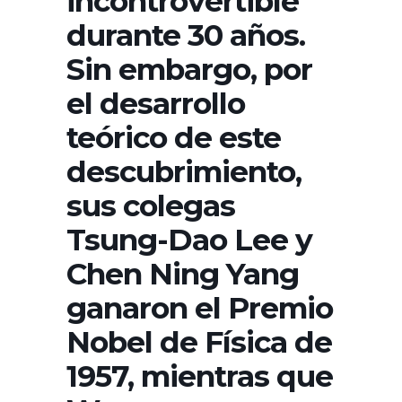
incontrovertible
durante 30 años.
Sin embargo, por
el desarrollo
teórico de este
descubrimiento,
sus colegas
Tsung-Dao Lee y
Chen Ning Yang
ganaron el Premio
Nobel de Física de
1957, mientras que