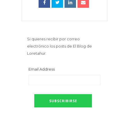
Si quieres recibir por correo
electrónico los posts de El Blog de
Loretahur:
Email Address