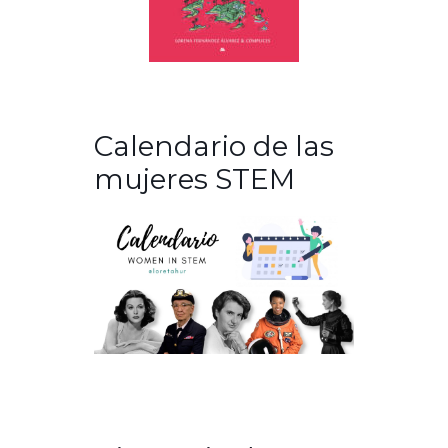
Calendario de las
mujeres STEM