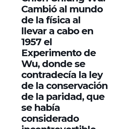
Cambió al mundo
de la física al
llevar a cabo en
1957 el
Experimento de
Wu, donde se
contradecía la ley
de la conservación
de la paridad, que
se había
considerado