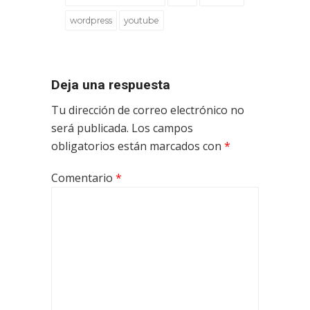
wordpress
youtube
Deja una respuesta
Tu dirección de correo electrónico no
será publicada.
Los campos
obligatorios están marcados con
*
Comentario
*