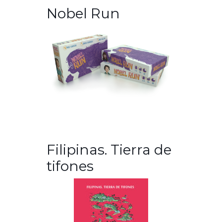
Nobel Run
Filipinas. Tierra de
tifones