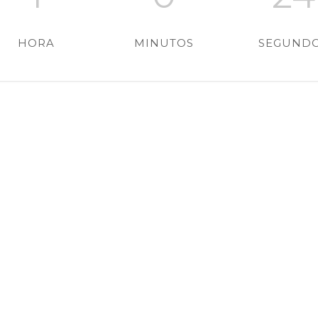
HORA
MINUTOS
SEGUND