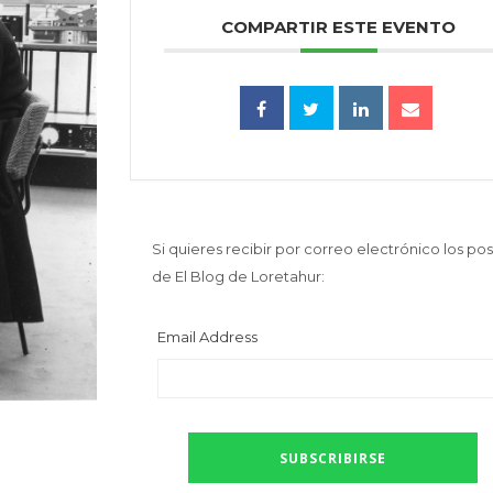
COMPARTIR ESTE EVENTO
Si quieres recibir por correo electrónico los pos
de El Blog de Loretahur:
Email Address