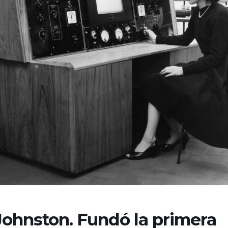
Johnston. Fundó la primera