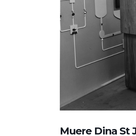
Muere Dina St 