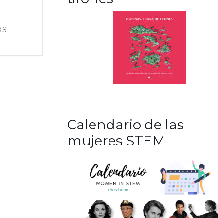
OS
Calendario de las
mujeres STEM