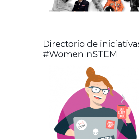
Directorio de iniciativa
#WomenInSTEM