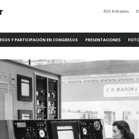
r
RSS Entradas
R
RSOS Y PARTICIPACIÓN EN CONGRESOS
PRESENTACIONES
FOTO