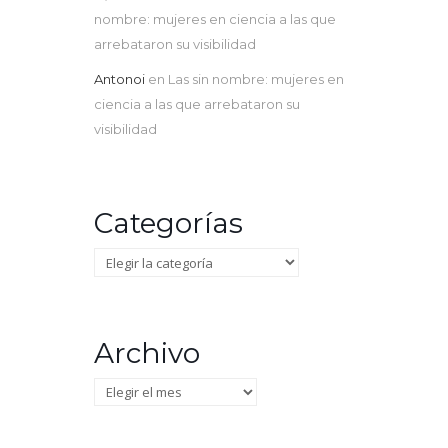
nombre: mujeres en ciencia a las que
arrebataron su visibilidad
Antonoi
en
Las sin nombre: mujeres en
ciencia a las que arrebataron su
visibilidad
Categorías
Categorías
Archivo
Archivo