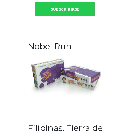
Nobel Run
Filipinas. Tierra de