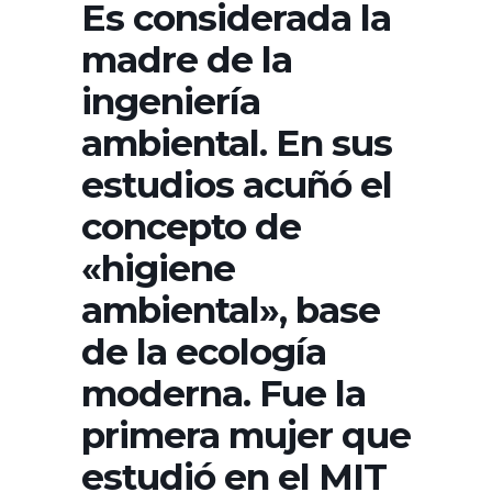
Es considerada la
madre de la
ingeniería
ambiental. En sus
estudios acuñó el
concepto de
«higiene
ambiental», base
de la ecología
moderna. Fue la
primera mujer que
estudió en el MIT