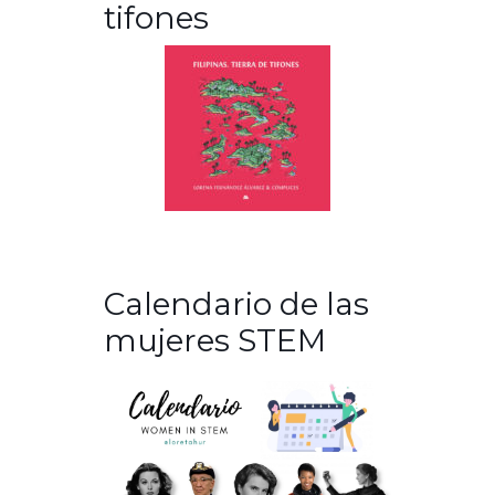
tifones
Calendario de las
mujeres STEM