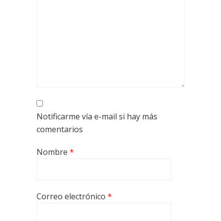
Notificarme vía e-mail si hay más
comentarios
Nombre
*
Correo electrónico
*