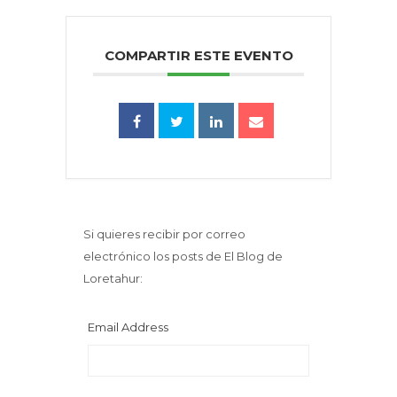
COMPARTIR ESTE EVENTO
Si quieres recibir por correo
electrónico los posts de El Blog de
Loretahur:
Email Address