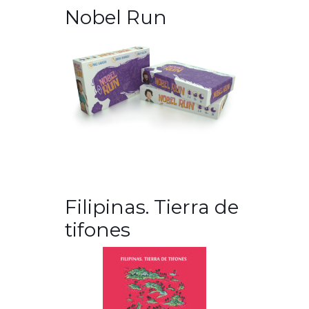
Nobel Run
Filipinas. Tierra de
tifones