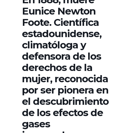
Eunice Newton
Foote. Científica
estadounidense,
climatóloga y
defensora de los
derechos de la
mujer, reconocida
por ser pionera en
el descubrimiento
de los efectos de
gases