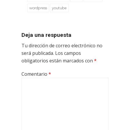
wordpress
youtube
Deja una respuesta
Tu dirección de correo electrónico no
será publicada.
Los campos
obligatorios están marcados con
*
Comentario
*