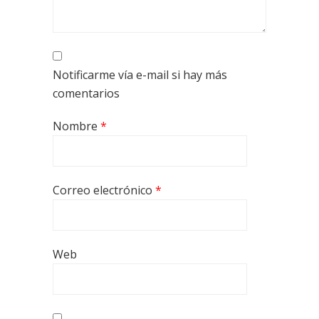
Notificarme vía e-mail si hay más
comentarios
Nombre
*
Correo electrónico
*
Web