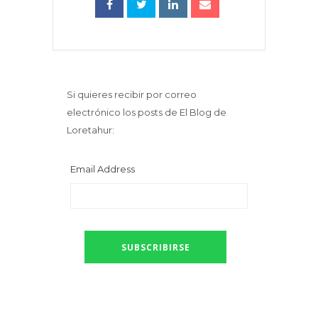
Si quieres recibir por correo
electrónico los posts de El Blog de
Loretahur:
Email Address