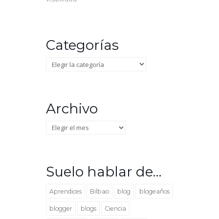
Categorías
Categorías
Archivo
Archivo
Suelo hablar de…
Aprendices
Bilbao
blog
blogeaños
blogger
blogs
Ciencia