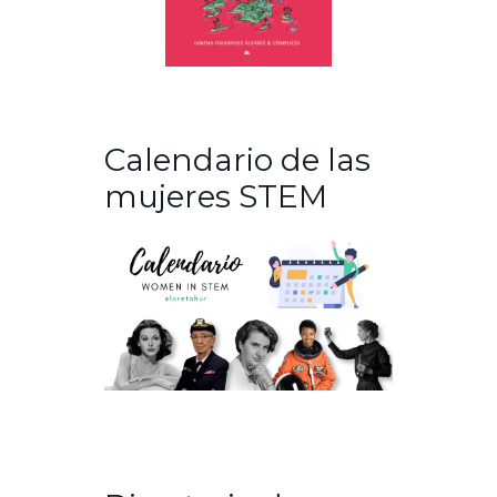
Calendario de las
mujeres STEM