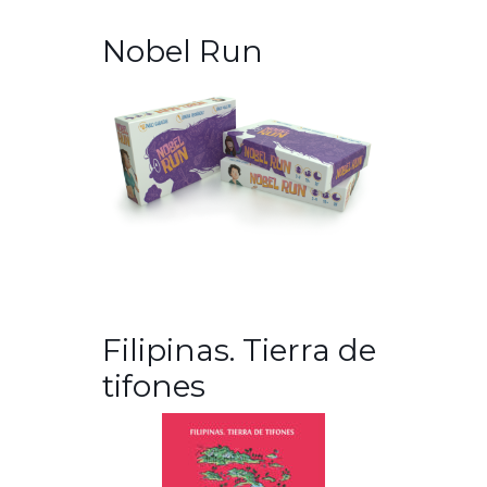
Nobel Run
Filipinas. Tierra de
tifones