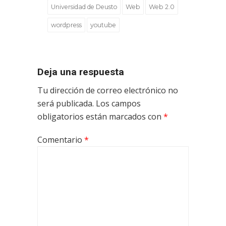
Universidad de Deusto
Web
Web 2.0
wordpress
youtube
Deja una respuesta
Tu dirección de correo electrónico no
será publicada.
Los campos
obligatorios están marcados con
*
Comentario
*