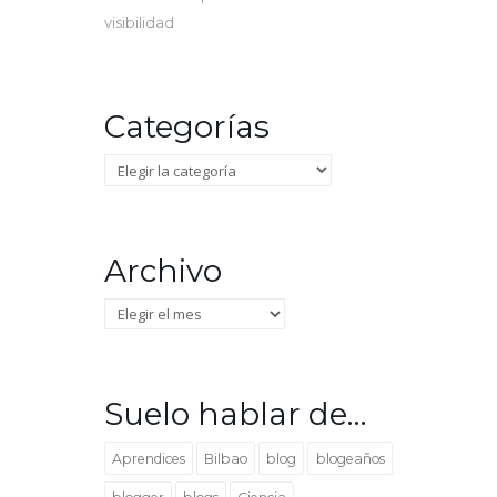
visibilidad
Categorías
Categorías
Archivo
Archivo
Suelo hablar de…
Aprendices
Bilbao
blog
blogeaños