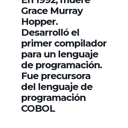
Grace Murray
Hopper.
Desarrolló el
primer compilador
para un lenguaje
de programación.
Fue precursora
del lenguaje de
programación
COBOL