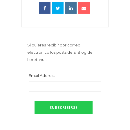
Si quieres recibir por correo
electrónico los posts de El Blog de
Loretahur:
Email Address