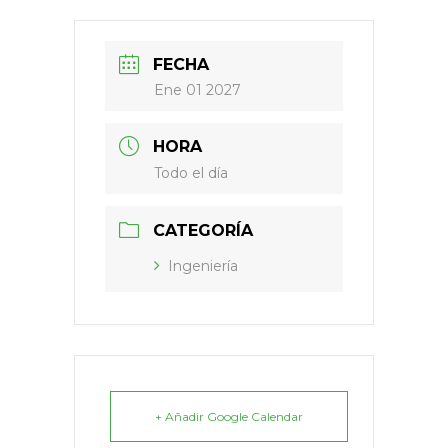
FECHA
Ene 01 2027
HORA
Todo el día
CATEGORÍA
Ingeniería
+ Añadir Google Calendar