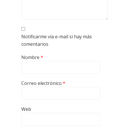
Notificarme vía e-mail si hay más
comentarios
Nombre
*
Correo electrónico
*
Web