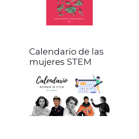
Calendario de las
mujeres STEM