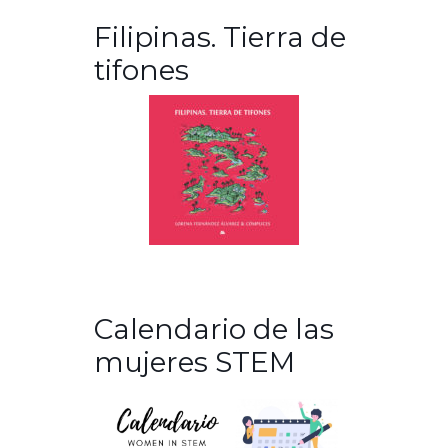
Filipinas. Tierra de
tifones
Calendario de las
mujeres STEM