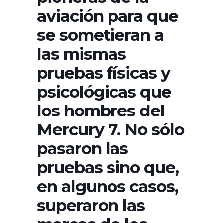
aviación para que
se sometieran a
las mismas
pruebas físicas y
psicológicas que
los hombres del
Mercury 7. No sólo
pasaron las
pruebas sino que,
en algunos casos,
superaron las