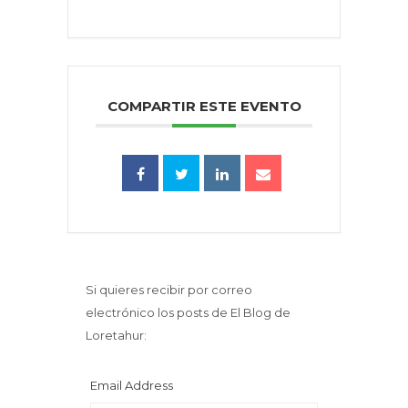
COMPARTIR ESTE EVENTO
Si quieres recibir por correo
electrónico los posts de El Blog de
Loretahur:
Email Address