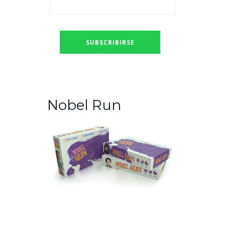
Nobel Run