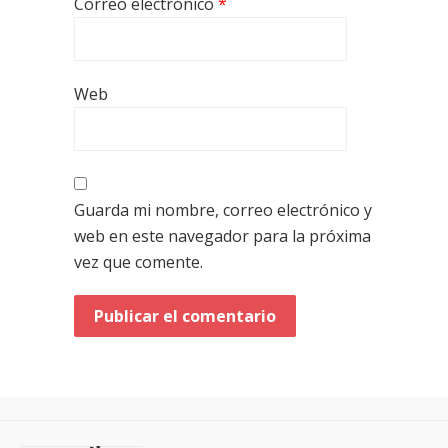
Correo electrónico
*
Web
Guarda mi nombre, correo electrónico y
web en este navegador para la próxima
vez que comente.