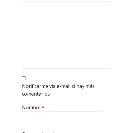
Notificarme vía e-mail si hay más
comentarios
Nombre
*