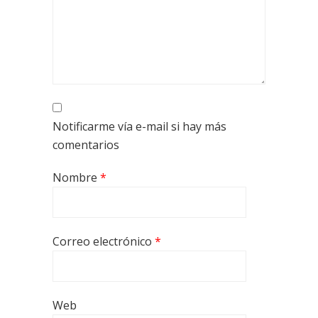
Notificarme vía e-mail si hay más
comentarios
Nombre
*
Correo electrónico
*
Web