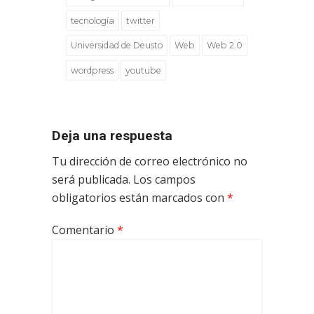
tecnología
twitter
Universidad de Deusto
Web
Web 2.0
wordpress
youtube
Deja una respuesta
Tu dirección de correo electrónico no
será publicada.
Los campos
obligatorios están marcados con
*
Comentario
*