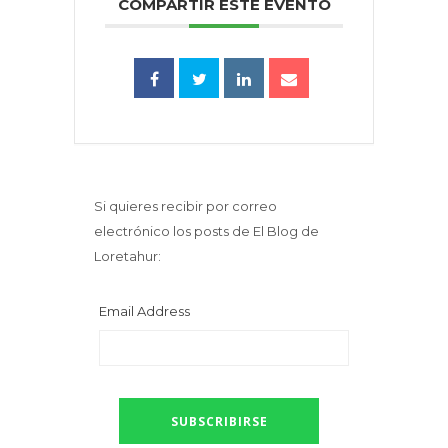
COMPARTIR ESTE EVENTO
Si quieres recibir por correo
electrónico los posts de El Blog de
Loretahur:
Email Address