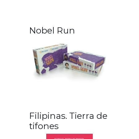
Nobel Run
Filipinas. Tierra de
tifones