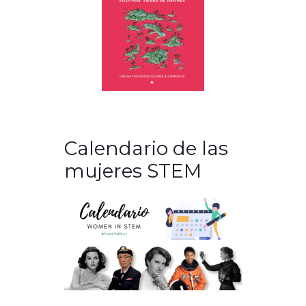
Calendario de las
mujeres STEM