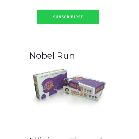
Nobel Run