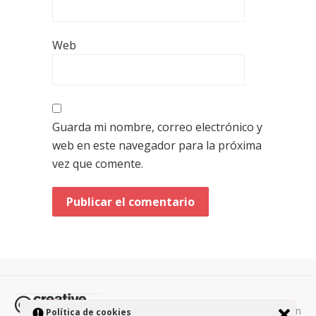
Web
Guarda mi nombre, correo electrónico y
web en este navegador para la próxima
vez que comente.
Todos los contenidos de esta página están
Política de cookies