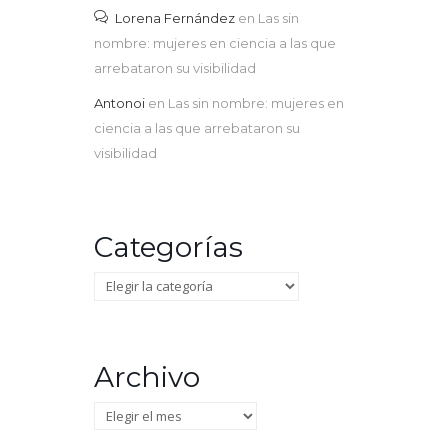
Lorena Fernández
en
Las sin
nombre: mujeres en ciencia a las que
arrebataron su visibilidad
Antonoi
en
Las sin nombre: mujeres en
ciencia a las que arrebataron su
visibilidad
Categorías
Categorías
Archivo
Archivo