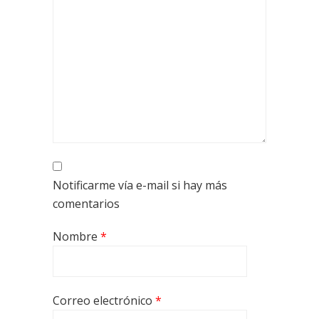
Notificarme vía e-mail si hay más
comentarios
Nombre
*
Correo electrónico
*