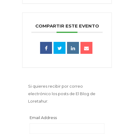
COMPARTIR ESTE EVENTO
Si quieres recibir por correo
electrónico los posts de El Blog de
Loretahur:
Email Address