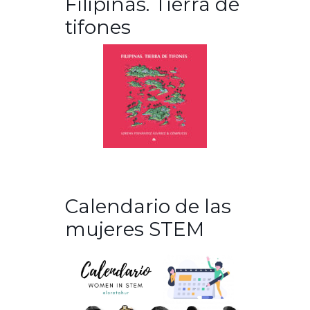
Filipinas. Tierra de
tifones
Calendario de las
mujeres STEM