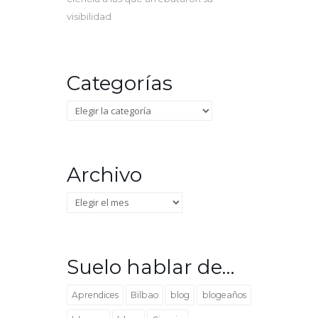
visibilidad
Categorías
Categorías
Archivo
Archivo
Suelo hablar de…
Aprendices
Bilbao
blog
blogeaños