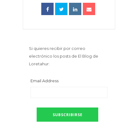
Si quieres recibir por correo
electrónico los posts de El Blog de
Loretahur:
Email Address