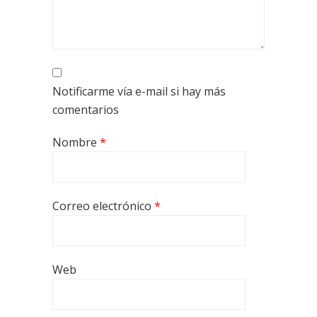
Notificarme vía e-mail si hay más
comentarios
Nombre
*
Correo electrónico
*
Web