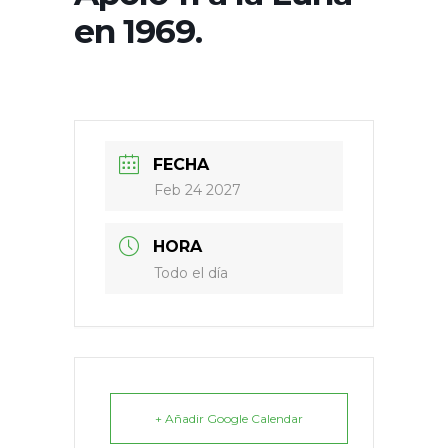
en 1969.
FECHA
Feb 24 2027
HORA
Todo el día
+ Añadir Google Calendar