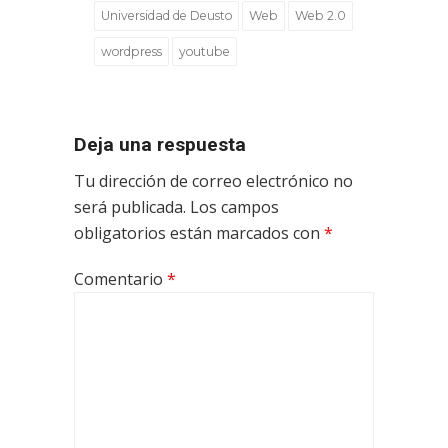
Universidad de Deusto
Web
Web 2.0
wordpress
youtube
Deja una respuesta
Tu dirección de correo electrónico no
será publicada.
Los campos
obligatorios están marcados con
*
Comentario
*