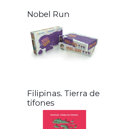
Nobel Run
Filipinas. Tierra de
tifones