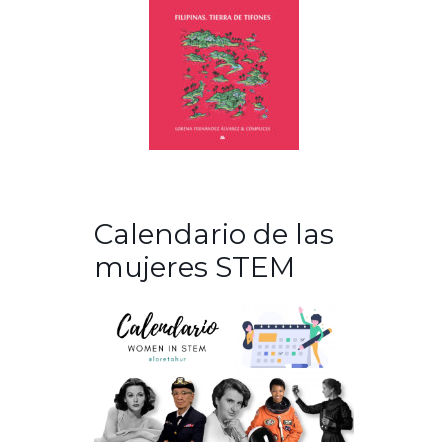
Calendario de las
mujeres STEM