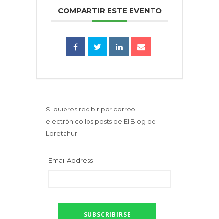
COMPARTIR ESTE EVENTO
Si quieres recibir por correo
electrónico los posts de El Blog de
Loretahur:
Email Address