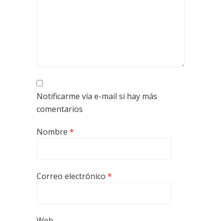
Notificarme vía e-mail si hay más
comentarios
Nombre
*
Correo electrónico
*
Web