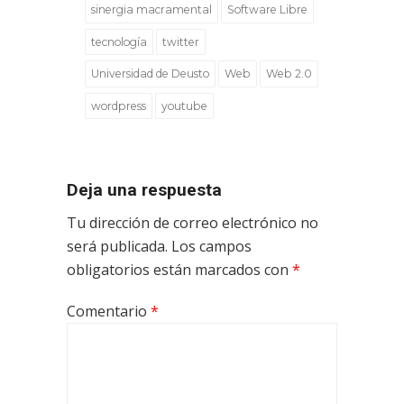
sinergia macramental
Software Libre
tecnología
twitter
Universidad de Deusto
Web
Web 2.0
wordpress
youtube
Deja una respuesta
Tu dirección de correo electrónico no
será publicada.
Los campos
obligatorios están marcados con
*
Comentario
*