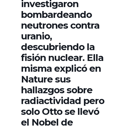
investigaron
bombardeando
neutrones contra
uranio,
descubriendo la
fisión nuclear. Ella
misma explicó en
Nature sus
hallazgos sobre
radiactividad pero
solo Otto se llevó
el Nobel de