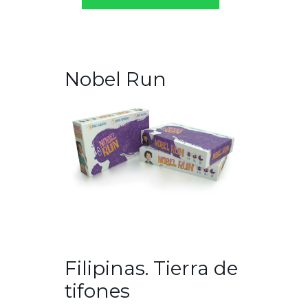
Nobel Run
Filipinas. Tierra de
tifones