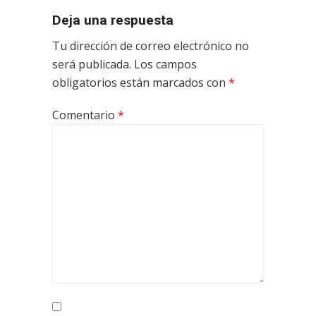
Deja una respuesta
Tu dirección de correo electrónico no
será publicada.
Los campos
obligatorios están marcados con
*
Comentario
*