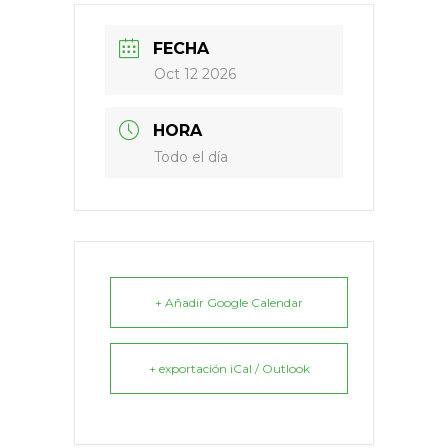
FECHA
Oct 12 2026
HORA
Todo el día
+ Añadir Google Calendar
+ exportación iCal / Outlook