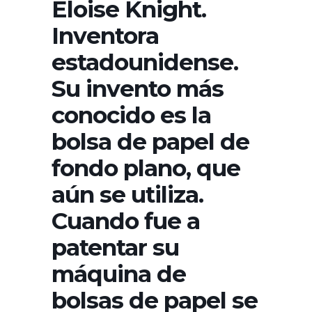
Eloise Knight.
Inventora
estadounidense.
Su invento más
conocido es la
bolsa de papel de
fondo plano, que
aún se utiliza.
Cuando fue a
patentar su
máquina de
bolsas de papel se