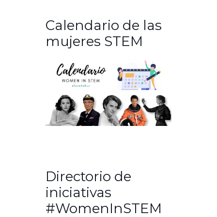
Calendario de las
mujeres STEM
Directorio de
iniciativas
#WomenInSTEM