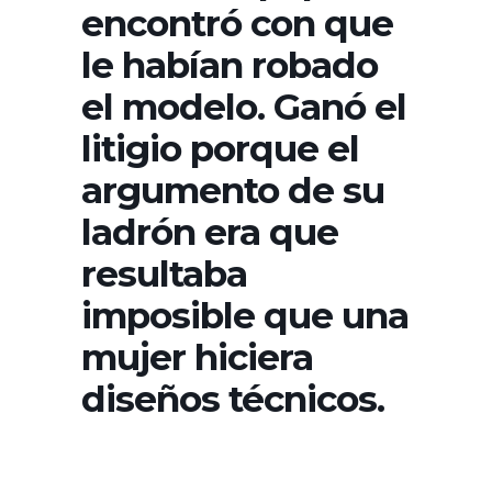
encontró con que
le habían robado
el modelo. Ganó el
litigio porque el
argumento de su
ladrón era que
resultaba
imposible que una
mujer hiciera
diseños técnicos.