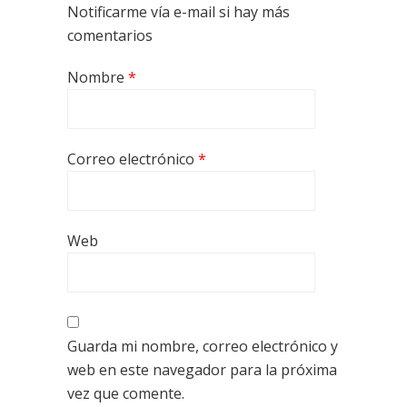
Notificarme vía e-mail si hay más
comentarios
Nombre
*
Correo electrónico
*
Web
Guarda mi nombre, correo electrónico y
web en este navegador para la próxima
vez que comente.