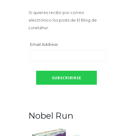
Si quieres recibir por correo
electrónico los posts de El Blog de
Loretahur:
Email Address
Nobel Run