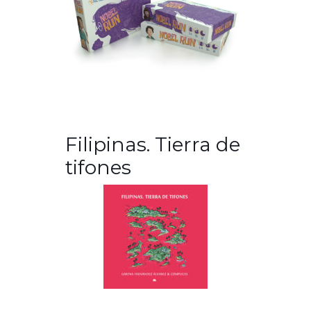
Filipinas. Tierra de
tifones