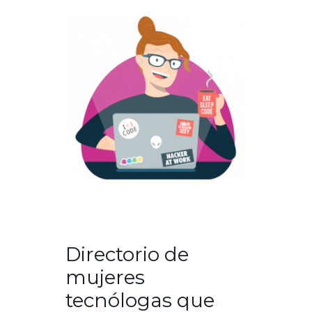
Directorio de
mujeres
tecnólogas que