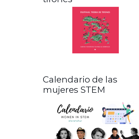
Calendario de las
mujeres STEM