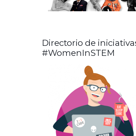
Directorio de iniciativa
#WomenInSTEM