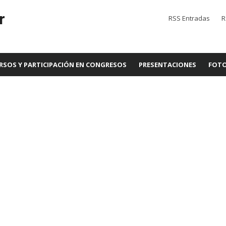
r
RSS Entradas
R
RSOS Y PARTICIPACIÓN EN CONGRESOS
PRESENTACIONES
FOTO