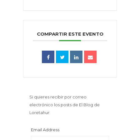
COMPARTIR ESTE EVENTO
Si quieres recibir por correo
electrónico los posts de El Blog de
Loretahur:
Email Address