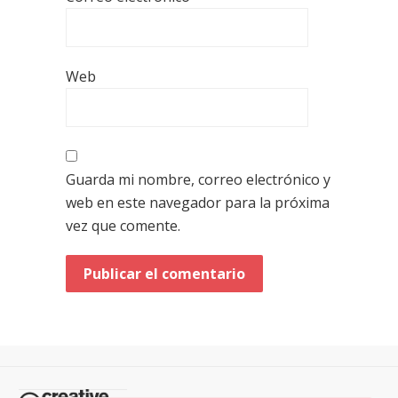
Web
Guarda mi nombre, correo electrónico y
web en este navegador para la próxima
vez que comente.