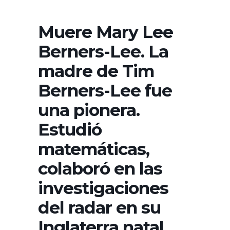
Muere Mary Lee
Berners-Lee. La
madre de Tim
Berners-Lee fue
una pionera.
Estudió
matemáticas,
colaboró en las
investigaciones
del radar en su
Inglaterra natal,