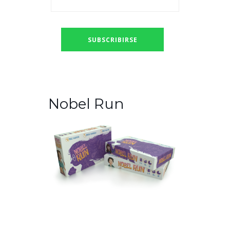
Nobel Run