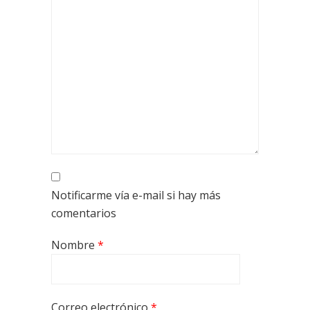
Notificarme vía e-mail si hay más
comentarios
Nombre
*
Correo electrónico
*