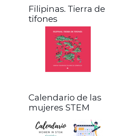
Filipinas. Tierra de
tifones
Calendario de las
mujeres STEM