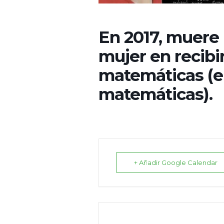
En 2017, muere
mujer en recibir
matemáticas (el
matemáticas).
+ Añadir Google Calendar