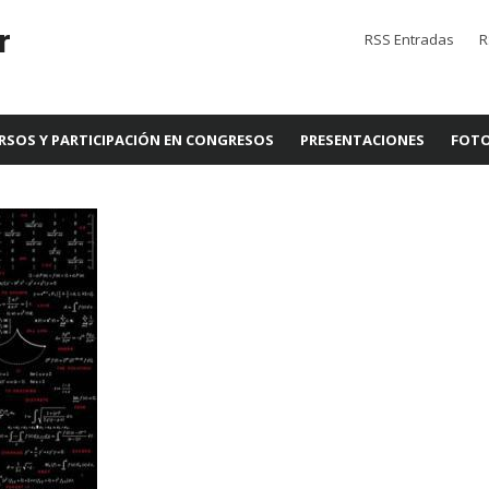
r
RSS Entradas
R
RSOS Y PARTICIPACIÓN EN CONGRESOS
PRESENTACIONES
FOTO