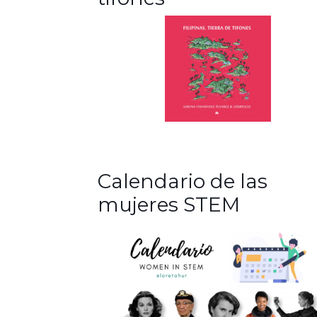
Calendario de las
mujeres STEM