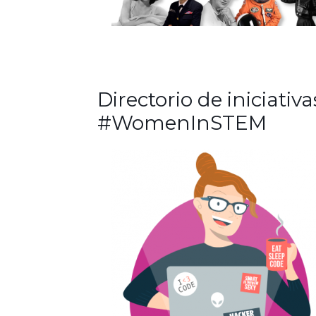
Directorio de iniciativa
#WomenInSTEM