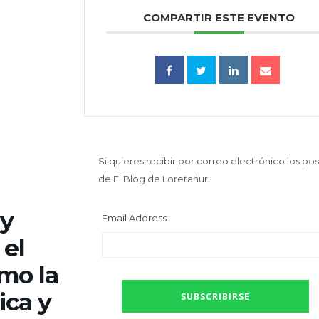
COMPARTIR ESTE EVENTO
Si quieres recibir por correo electrónico los pos
de El Blog de Loretahur:
 y
Email Address
 el
mo la
ica y