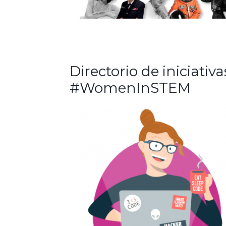
Directorio de iniciativa
#WomenInSTEM