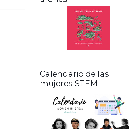
Calendario de las
mujeres STEM