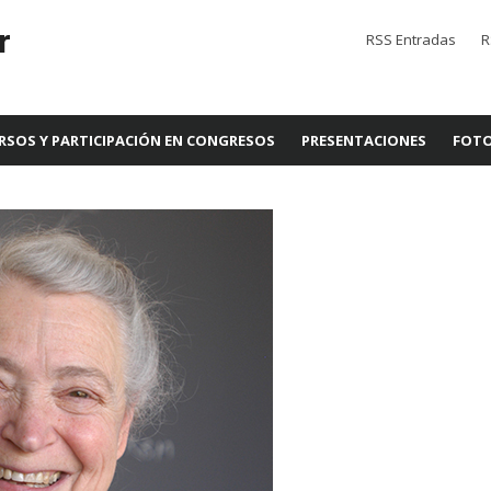
r
RSS Entradas
R
RSOS Y PARTICIPACIÓN EN CONGRESOS
PRESENTACIONES
FOTO