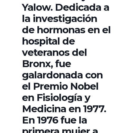
Yalow. Dedicada a
la investigación
de hormonas en el
hospital de
veteranos del
Bronx, fue
galardonada con
el Premio Nobel
en Fisiología y
Medicina en 1977.
En 1976 fue la
primera mujer a