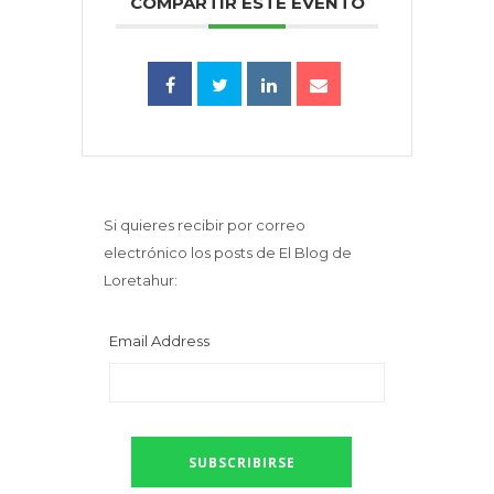
COMPARTIR ESTE EVENTO
Si quieres recibir por correo
electrónico los posts de El Blog de
Loretahur:
Email Address