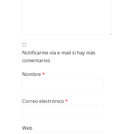
Notificarme vía e-mail si hay más
comentarios
Nombre
*
Correo electrónico
*
Web