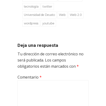
tecnología
twitter
Universidad de Deusto
Web
Web 2.0
wordpress
youtube
Deja una respuesta
Tu dirección de correo electrónico no
será publicada.
Los campos
obligatorios están marcados con
*
Comentario
*