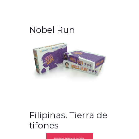
Nobel Run
Filipinas. Tierra de
tifones