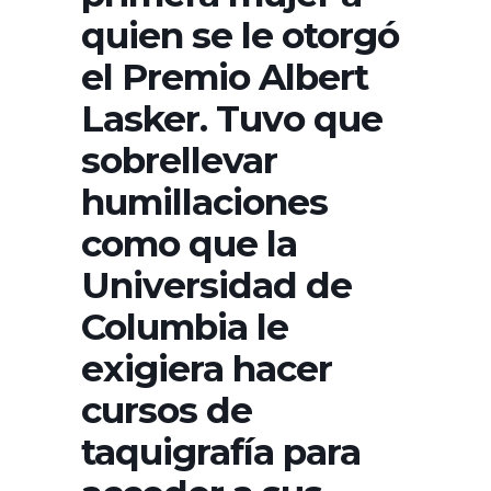
quien se le otorgó
el Premio Albert
Lasker. Tuvo que
sobrellevar
humillaciones
como que la
Universidad de
Columbia le
exigiera hacer
cursos de
taquigrafía para