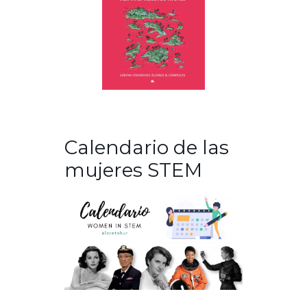
Calendario de las
mujeres STEM