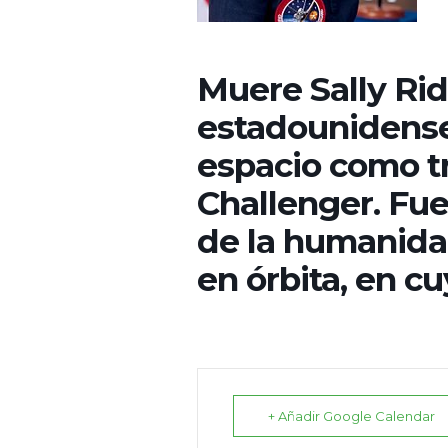
Muere Sally Rid
estadounidense 
espacio como tr
Challenger. Fue
de la humanida
en órbita, en cu
+ Añadir Google Calendar