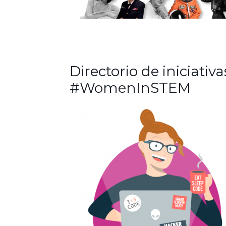
Directorio de iniciativa
#WomenInSTEM