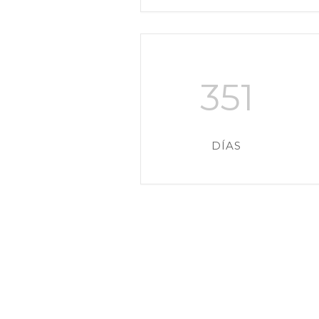
351
DÍAS