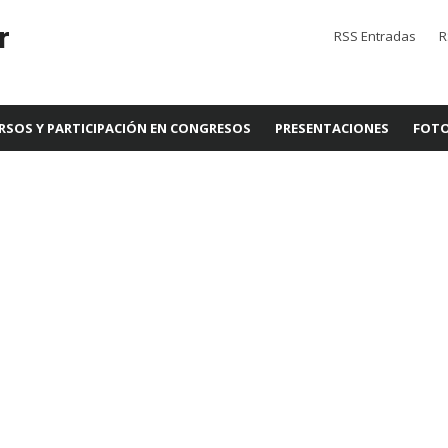
r
RSS Entradas
R
RSOS Y PARTICIPACIÓN EN CONGRESOS
PRESENTACIONES
FOTO