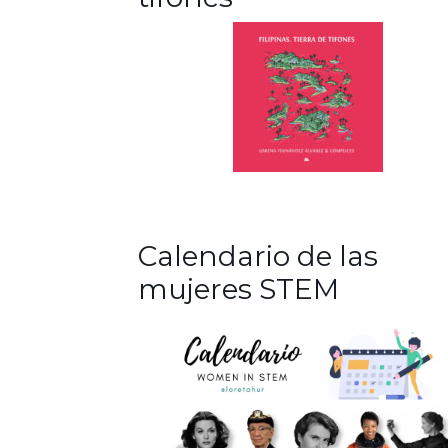
Calendario de las
mujeres STEM