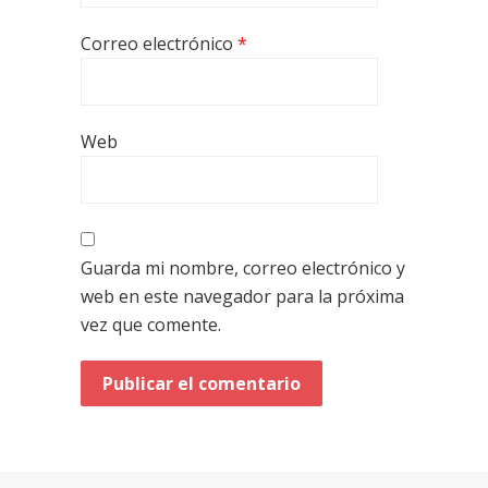
Correo electrónico
*
Web
Guarda mi nombre, correo electrónico y
web en este navegador para la próxima
vez que comente.