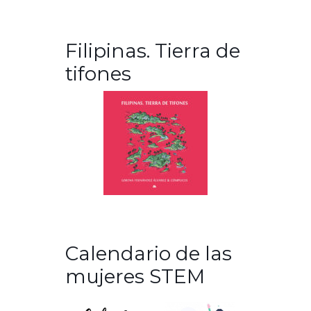
Filipinas. Tierra de
tifones
Calendario de las
mujeres STEM