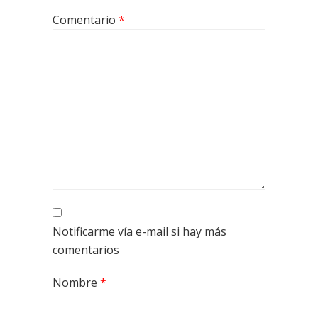
Comentario
*
Notificarme vía e-mail si hay más
comentarios
Nombre
*