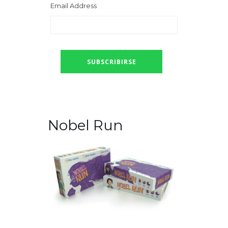
Email Address
Nobel Run