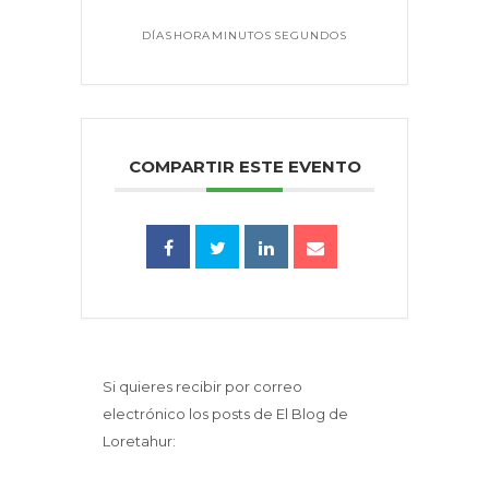
DÍAS
HORA
MINUTOS
SEGUNDOS
COMPARTIR ESTE EVENTO
Si quieres recibir por correo
electrónico los posts de El Blog de
Loretahur: