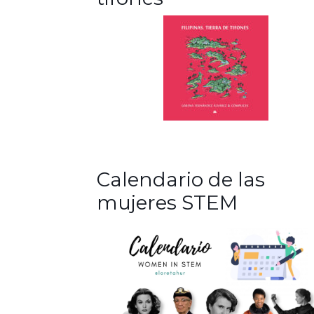
Calendario de las
mujeres STEM