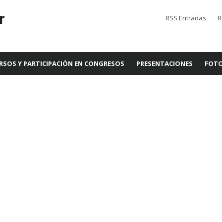
r
RSS Entradas
R
RSOS Y PARTICIPACIÓN EN CONGRESOS
PRESENTACIONES
FOTO