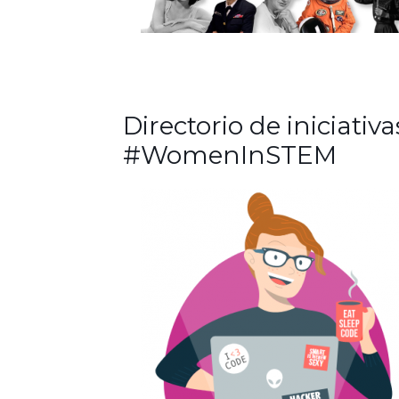
Directorio de iniciativa
#WomenInSTEM