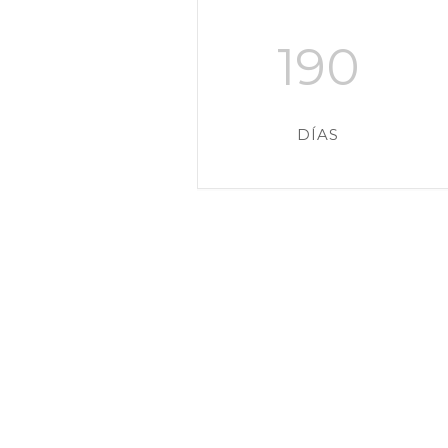
190
DÍAS