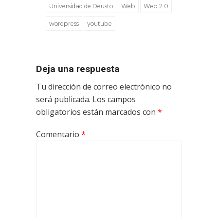
Universidad de Deusto
Web
Web 2.0
wordpress
youtube
Deja una respuesta
Tu dirección de correo electrónico no
será publicada.
Los campos
obligatorios están marcados con
*
Comentario
*