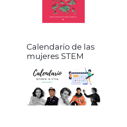
Calendario de las
mujeres STEM