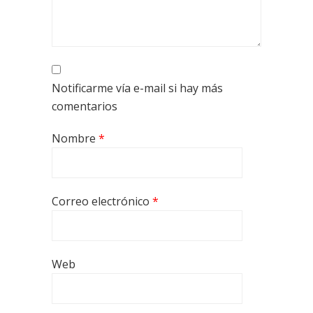
Notificarme vía e-mail si hay más
comentarios
Nombre
*
Correo electrónico
*
Web