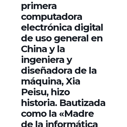
primera
computadora
electrónica digital
de uso general en
China y la
ingeniera y
diseñadora de la
máquina, Xia
Peisu, hizo
historia. Bautizada
como la «Madre
de la informática