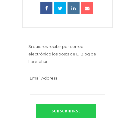
Si quieres recibir por correo
electrónico los posts de El Blog de
Loretahur:
Email Address