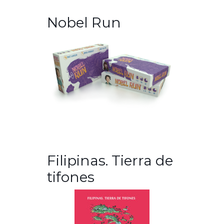
Nobel Run
Filipinas. Tierra de
tifones